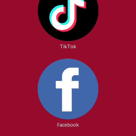
TikTok
Facebook