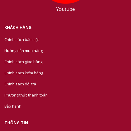
Youtube
KHÁCH HÀNG
Chính sách bảo mật
Hướng dẫn mua hàng
Chính sách giao hàng
Chính sách kiểm hàng
Chính sách đổi trả
Phương thức thanh toán
Bảo hành
THÔNG TIN