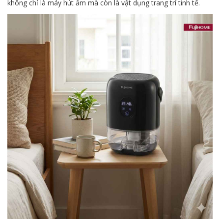
không chỉ là máy hút ẩm mà còn là vật dụng trang trí tinh tế.