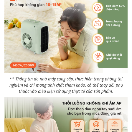
** Thông tin do nhà máy cung cấp, thực hiện trong phòng thí
nghiệm và chỉ mang tính chất tham khảo, có thể thay đổi phụ
thuộc vào điều kiện sử dụng thực tế của sản phẩm.