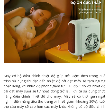
Máy có bộ điều chỉnh nhiệt độ giúp tiết kiệm điện trong quá
trình sử dụng.Khi đạt đến nhiệt độ cái đặt máy sẽ tạm ngừng
hoạt động, khi nhiệt độ phòng giảm từ 5-10 độ C so với nhiệt độ
cài đặt máy sưởi sẽ tự hoạt động trở lại. Khi ta sử dụng chức
năng điều chỉnh nhiệt độ cho máy, Máy sẽ có thời gian ngắt
nghỉ, điện năng tiêu thụ trung bình sẽ giảm (khoàng 30%), tuổi
thọ của máy sẽ cao hơn các máy khác không có bộ điều chỉnh