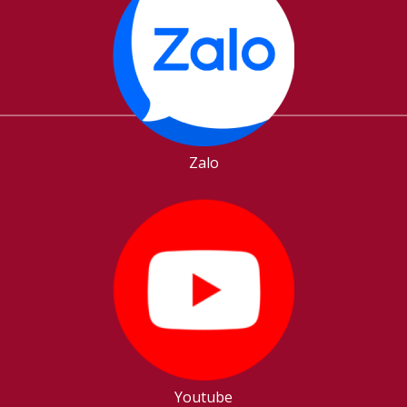
Zalo
Youtube