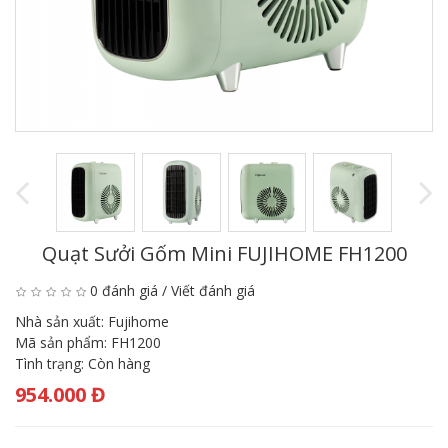
Quạt Sưởi Gốm Mini FUJIHOME FH1200
0 đánh giá
/
Viết đánh giá
Nhà sản xuất:
Fujihome
Mã sản phẩm:
FH1200
Tình trạng:
Còn hàng
954.000 Đ