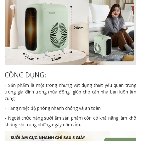
CÔNG DỤNG:
- Sản phẩm là một trong những vật dụng thiết yếu quan trọng
trong gia đình trong mùa đông, giúp cho căn nhà bạn luôn ấm
cúng.
- Tăng nhiệt độ phòng nhanh chóng và an toàn.
- Ngoài chức năng sưởi ấm sản phẩm còn có khả năng làm khô
không khí trong những ngày nồm ẩm.