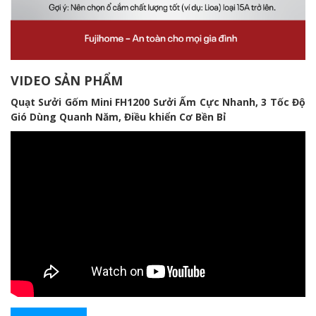
VIDEO SẢN PHẨM
Quạt Sưởi Gốm Mini FH1200 Sưởi Ấm Cực Nhanh, 3 Tốc Độ
Gió Dùng Quanh Năm, Điều khiển Cơ Bền Bỉ