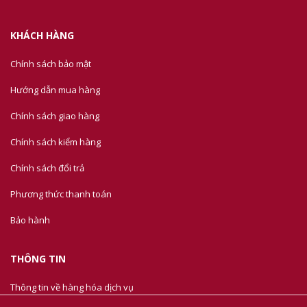
KHÁCH HÀNG
Chính sách bảo mật
Hướng dẫn mua hàng
Chính sách giao hàng
Chính sách kiểm hàng
Chính sách đổi trả
Phương thức thanh toán
Bảo hành
THÔNG TIN
Thông tin về hàng hóa dịch vụ