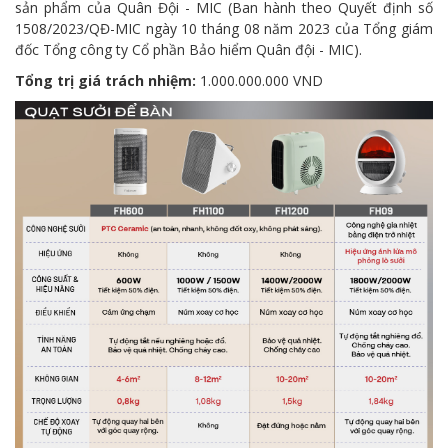
sản phẩm của Quân Đội - MIC (Ban hành theo Quyết định số
1508/2023/QĐ-MIC ngày 10 tháng 08 năm 2023 của Tổng giám
đốc Tổng công ty Cổ phần Bảo hiểm Quân đội - MIC).
Tổng trị giá trách nhiệm:
1.000.000.000 VND