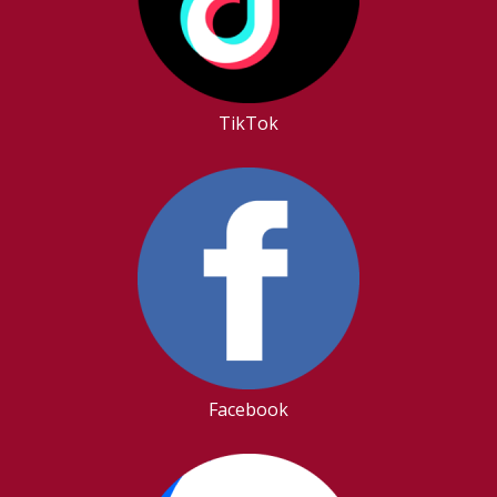
TikTok
Facebook