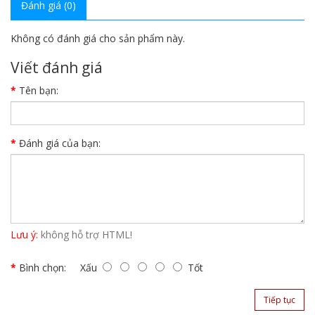
Đánh giá (0)
Không có đánh giá cho sản phẩm này.
Viết đánh giá
Tên bạn:
Đánh giá của bạn:
Lưu ý:
không hỗ trợ HTML!
Bình chọn:
Xấu
Tốt
Tiếp tục