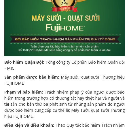
Bảo hiểm Quận Đội:
Tổng công ty Cổ phần Bảo hiểm Quân đội
- MIC
Sản phẩm được bảo hiểm:
Máy sưởi, quạt sưởi Thương hiệu
FUJIHOME
Phạm vi bảo hiểm:
Trách nhiệm pháp lý của người được bảo
hiểm trong trường hợp có thương tật hay thiệt hại về người và
tài sản cho bên thứ ba phát sinh từ những sản phẩm do người
được bảo hiểm cung cấp cụ thể là: Máy sưởi, quạt sưởi Thương
hiệu FUJIHOME.
Điều kiện và điều khoản:
Theo Quy tắc bảo hiểm Trách nhiệm