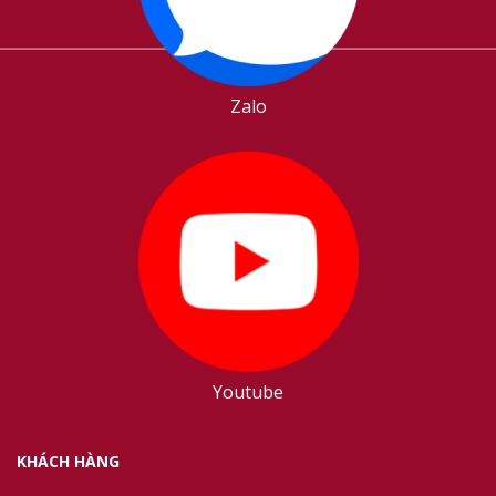
Zalo
Youtube
KHÁCH HÀNG