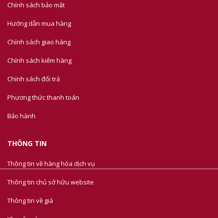
Chính sách bảo mật
Hướng dẫn mua hàng
Chính sách giao hàng
Chính sách kiểm hàng
Chính sách đổi trả
Phương thức thanh toán
Bảo hành
THÔNG TIN
Thông tin về hàng hóa dịch vụ
Thông tin chủ sở hữu website
Thông tin về giá