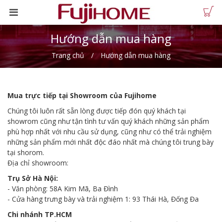
Hướng dẫn mua hàng
Trang chủ
Hướng dẫn mua hàng
Mua trực tiếp tại Showroom của Fujihome
Chúng tôi luôn rất sẵn lòng được tiếp đón quý khách tại
showrom cũng như tận tình tư vấn quý khách những sản phẩm
phù hợp nhất với nhu cầu sử dụng, cũng như có thể trải nghiệm
những sản phẩm mới nhất độc đáo nhất mà chúng tôi trung bày
tại shorom.
Địa chỉ showroom:
Trụ Sở Hà Nội:
- Văn phòng: 58A Kim Mã, Ba Đình
- Cửa hàng trưng bày và trải nghiệm 1: 93 Thái Hà, Đống Đa
Chi nhánh TP.HCM