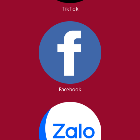
TikTok
Facebook