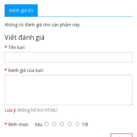
Đánh giá (0)
Không có đánh giá cho sản phẩm này.
Viết đánh giá
Tên bạn:
Đánh giá của bạn:
Lưu ý:
không hỗ trợ HTML!
Bình chọn:
Xấu
Tốt