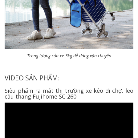
Trọng lượng của xe 3kg dễ dàng vận chuyển
VIDEO SẢN PHẨM:
Siêu phẩm ra mắt thị trường xe kéo đi chợ, leo
cầu thang Fujihome SC-260