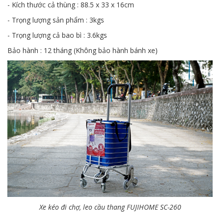
- Kích thước cả thùng : 88.5 x 33 x 16cm
- Trọng lượng sản phẩm : 3kgs
- Trọng lượng cả bao bì : 3.6kgs
Bảo hành : 12 tháng (Không bảo hành bánh xe)
Xe kéo đi chợ, leo cầu thang FUJIHOME SC-260