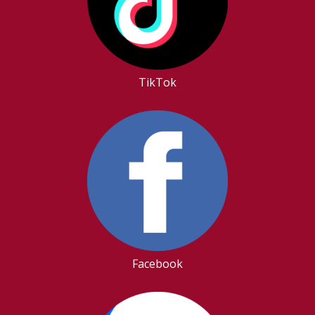
TikTok
Facebook