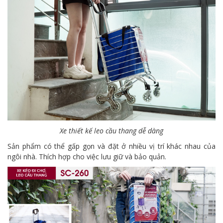
Xe thiết kế leo cầu thang dễ dàng
Sản phẩm có thể gấp gọn và đặt ở nhiều vị trí khác nhau của
ngôi nhà. Thích hợp cho việc lưu giữ và bảo quản.