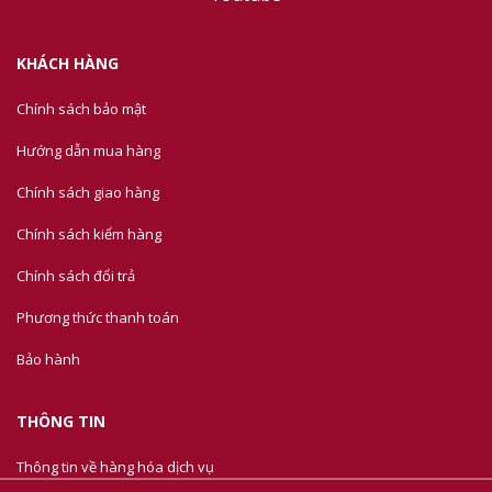
KHÁCH HÀNG
Chính sách bảo mật
Hướng dẫn mua hàng
Chính sách giao hàng
Chính sách kiểm hàng
Chính sách đổi trả
Phương thức thanh toán
Bảo hành
THÔNG TIN
Thông tin về hàng hóa dịch vụ