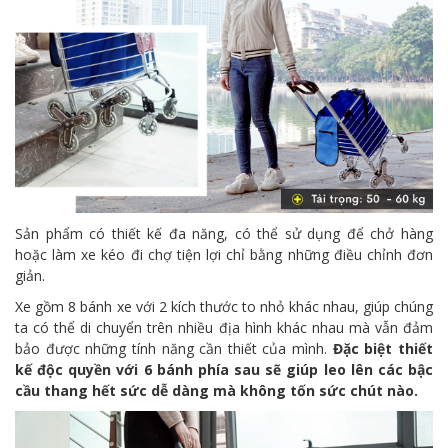
Sản phẩm có thiết kế đa năng, có thể sử dụng để chở hàng
hoặc làm xe kéo đi chợ tiện lợi chỉ bằng những điều chỉnh đơn
giản.
Xe gồm 8 bánh xe với 2 kích thước to nhỏ khác nhau, giúp chúng
ta có thể di chuyển trên nhiều địa hình khác nhau mà vẫn đảm
bảo được những tính năng cần thiết của mình.
Đặc biệt thiết
kế độc quyền với 6 bánh phía sau sẽ giúp leo lên các bậc
cầu thang hết sức dễ dàng mà không tốn sức chút nào.