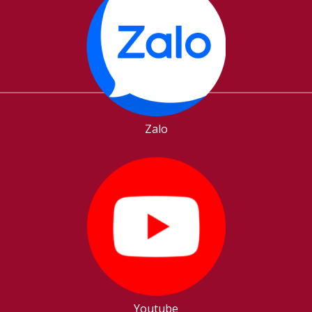
Zalo
Youtube