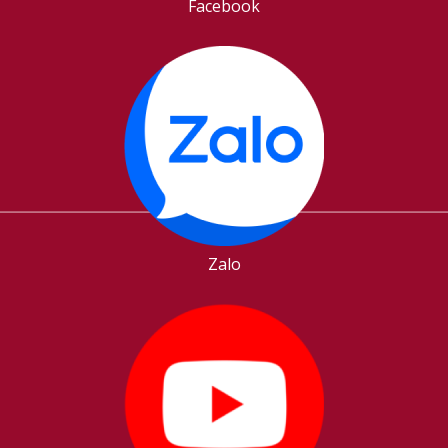
Facebook
Zalo