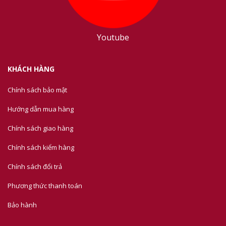
Youtube
KHÁCH HÀNG
Chính sách bảo mật
Hướng dẫn mua hàng
Chính sách giao hàng
Chính sách kiểm hàng
Chính sách đổi trả
Phương thức thanh toán
Bảo hành