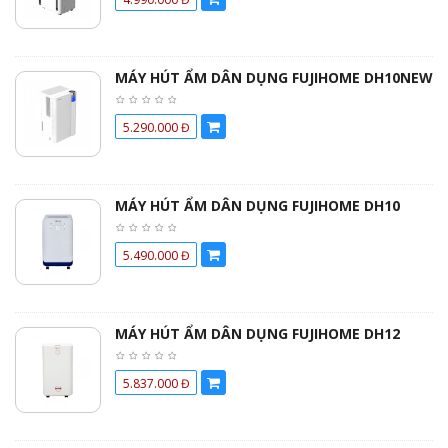
MÁY HÚT ẨM DÂN DỤNG FUJIHOME DH10NEW
5.290.000 Đ
MÁY HÚT ẨM DÂN DỤNG FUJIHOME DH10
5.490.000 Đ
MÁY HÚT ẨM DÂN DỤNG FUJIHOME DH12
5.837.000 Đ