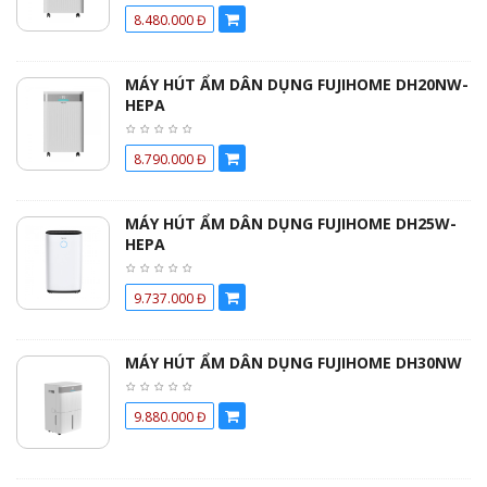
8.480.000 Đ
MÁY HÚT ẨM DÂN DỤNG FUJIHOME DH20NW-
HEPA
8.790.000 Đ
MÁY HÚT ẨM DÂN DỤNG FUJIHOME DH25W-
HEPA
9.737.000 Đ
MÁY HÚT ẨM DÂN DỤNG FUJIHOME DH30NW
9.880.000 Đ