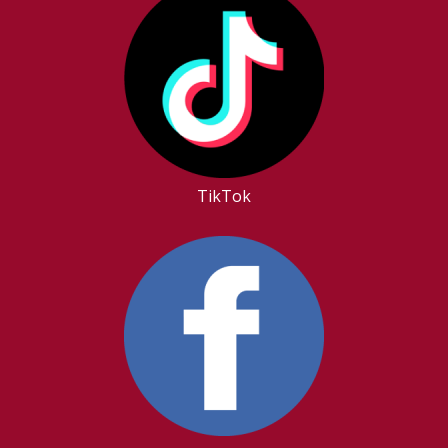
TikTok