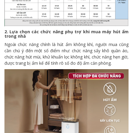
2. Lựa chọn các chức năng phụ trợ khi mua máy hút ẩm
trong nhà
Ngoài chức năng chính là hút ẩm không khí, người mua cũng
cần chú ý đến một số điểm như: chức năng sấy khô quần áo,
chức năng hút mùi, khử khuẩn lọc không khí, chức năng hẹn giờ,
được trang bị ẩm kế để tính rõ số đo độ ẩm căn phòng.