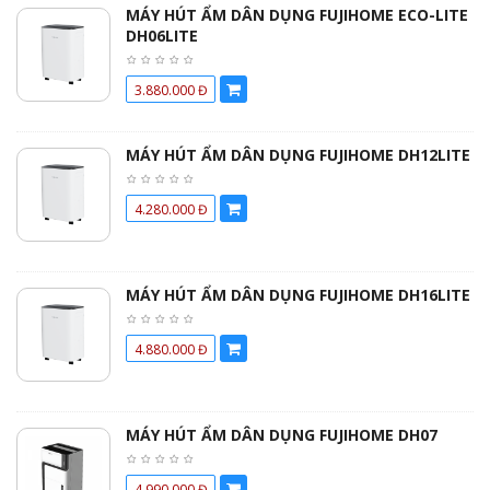
MÁY HÚT ẨM DÂN DỤNG FUJIHOME ECO-LITE
DH06LITE
3.880.000 Đ
MÁY HÚT ẨM DÂN DỤNG FUJIHOME DH12LITE
4.280.000 Đ
MÁY HÚT ẨM DÂN DỤNG FUJIHOME DH16LITE
4.880.000 Đ
MÁY HÚT ẨM DÂN DỤNG FUJIHOME DH07
4.990.000 Đ