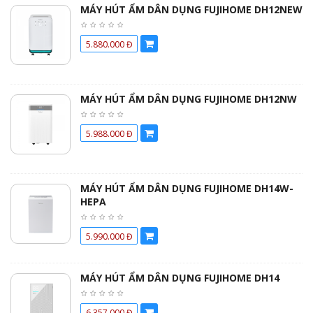
MÁY HÚT ẨM DÂN DỤNG FUJIHOME DH12NEW
5.880.000 Đ
MÁY HÚT ẨM DÂN DỤNG FUJIHOME DH12NW
5.988.000 Đ
MÁY HÚT ẨM DÂN DỤNG FUJIHOME DH14W-
HEPA
5.990.000 Đ
MÁY HÚT ẨM DÂN DỤNG FUJIHOME DH14
6.357.000 Đ