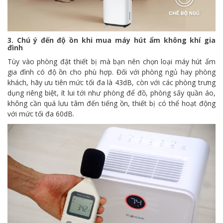
3. Chú ý đến độ ồn khi mua máy hút ẩm không khí gia
đình
Tùy vào phòng đặt thiết bị mà bạn nên chọn loại máy hút ẩm
gia đình có độ ồn cho phù hợp. Đối với phòng ngủ hay phòng
khách, hãy ưu tiên mức tối đa là 43dB, còn với các phòng trưng
dụng riêng biệt, ít lui tới như phòng để đồ, phòng sấy quần áo,
không cần quá lưu tâm đến tiếng ồn, thiết bị có thể hoạt động
với mức tối đa 60dB.