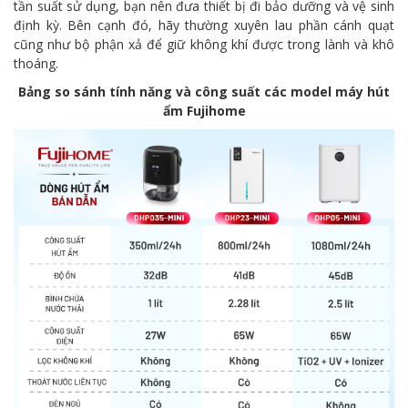
tần suất sử dụng, bạn nên đưa thiết bị đi bảo dưỡng và vệ sinh
định kỳ. Bên cạnh đó, hãy thường xuyên lau phần cánh quạt
cũng như bộ phận xả để giữ không khí được trong lành và khô
thoáng.
Bảng so sánh tính năng và công suất các model máy hút
ẩm Fujihome