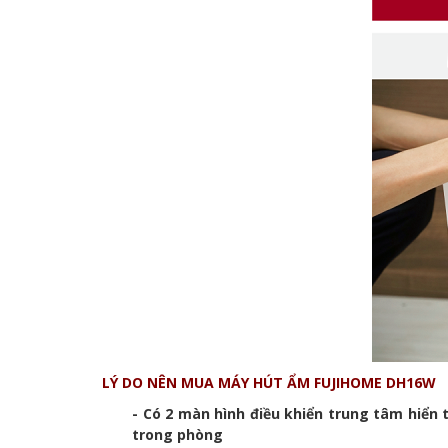
LÝ DO NÊN MUA MÁY HÚT ẨM FUJIHOME DH16W
- Có 2 màn hình điều khiển trung tâm hiển
trong phòng