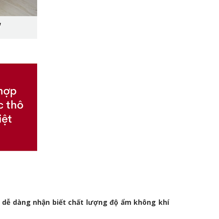
, dễ dàng nhận biết chất lượng độ ẩm không khí