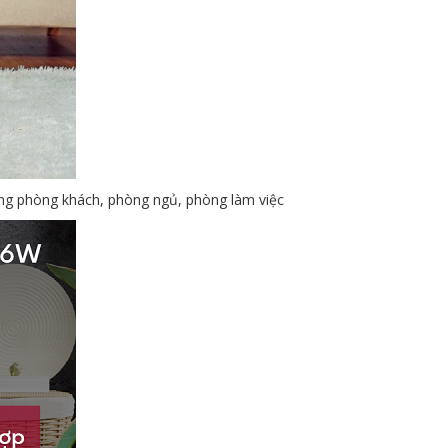
rong phòng khách, phòng ngủ, phòng làm việc