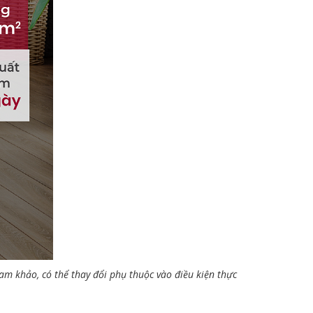
am khảo, có thể thay đổi phụ thuộc vào điều kiện thực