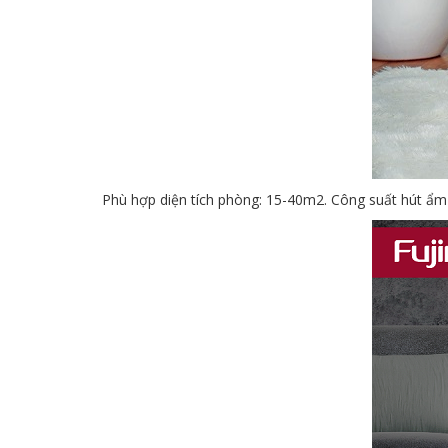
Phù hợp diện tích phòng: 15-40m2. Công suất hút ẩm 