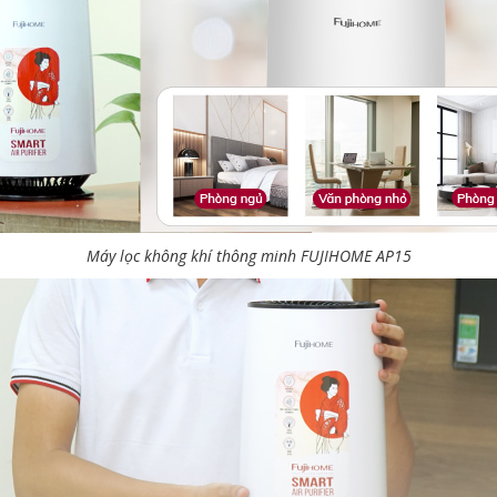
Máy lọc không khí thông minh FUJIHOME AP15