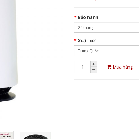
Bảo hành
Xuất xứ
Mua hàng