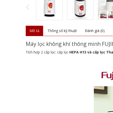
Mô tả
Thông số kỹ thuật
Đánh giá (0)
Máy lọc không khí thông minh FU
Tích hợp 2 cấp lọc: cấp lọc
HEPA H13 và cấp lọc Tha