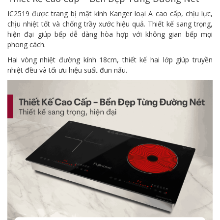
IC2519 được trang bị mặt kính Kanger loại A cao cấp, chịu lực,
chịu nhiệt tốt và chống trầy xước hiệu quả. Thiết kế sang trọng,
hiện đại giúp bếp dễ dàng hòa hợp với không gian bếp mọi
phong cách.
Hai vòng nhiệt đường kính 18cm, thiết kế hai lớp giúp truyền
nhiệt đều và tối ưu hiệu suất đun nấu.