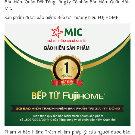
Bảo hiểm Quận Đội: Tổng công ty Cổ phần Bảo hiểm Quân đội -
MIC
Sản phẩm được bảo hiểm: Bếp từ Thương hiệu FUJIHOME
Phạm vi bảo hiểm: Trách nhiệm pháp lý của người được bảo