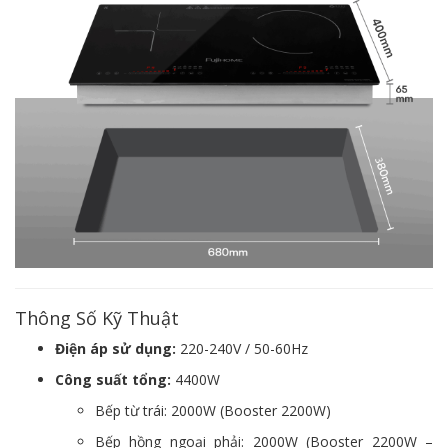
Thông Số Kỹ Thuật
Điện áp sử dụng:
220-240V / 50-60Hz
Công suất tổng:
4400W
Bếp từ trái: 2000W (Booster 2200W)
Bếp hồng ngoại phải: 2000W (Booster 2200W –