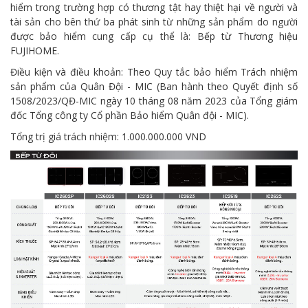
hiểm trong trường hợp có thương tật hay thiệt hại về người và
tài sản cho bên thứ ba phát sinh từ những sản phẩm do người
được bảo hiểm cung cấp cụ thể là: Bếp từ Thương hiệu
FUJIHOME.
Điều kiện và điều khoản: Theo Quy tắc bảo hiểm Trách nhiệm
sản phẩm của Quân Đội - MIC (Ban hành theo Quyết định số
1508/2023/QĐ-MIC ngày 10 tháng 08 năm 2023 của Tổng giám
đốc Tổng công ty Cổ phần Bảo hiểm Quân đội - MIC).
Tổng trị giá trách nhiệm: 1.000.000.000 VND