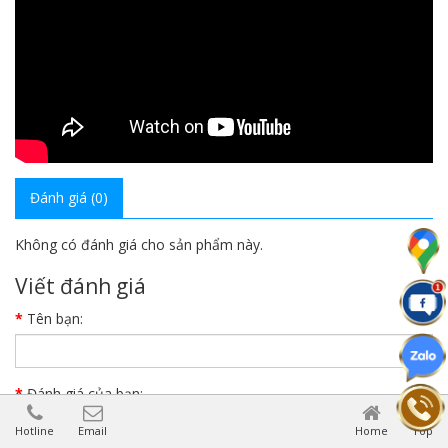
Đánh giá (0)
Không có đánh giá cho sản phẩm này.
Viết đánh giá
Tên bạn:
Đánh giá của bạn:
Hotline
Email
Home
Top