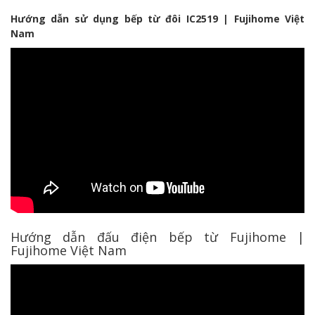
Hướng dẫn sử dụng bếp từ đôi IC2519 | Fujihome Việt
Nam
Hướng dẫn đấu điện bếp từ Fujihome |
Fujihome Việt Nam