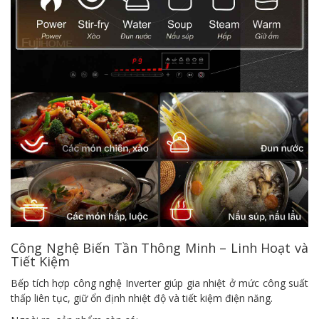
Công Nghệ Biến Tần Thông Minh – Linh Hoạt và
Tiết Kiệm
Bếp tích hợp công nghệ Inverter giúp gia nhiệt ở mức công suất
thấp liên tục, giữ ổn định nhiệt độ và tiết kiệm điện năng.