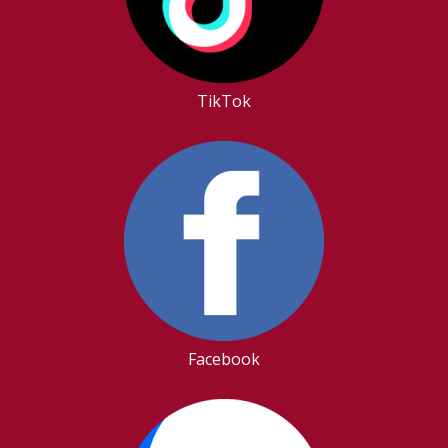
TikTok
Facebook