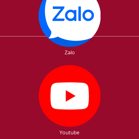
Zalo
Youtube