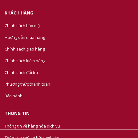
KHÁCH HÀNG
Chính sách bảo mật
Hướng dẫn mua hàng
Chính sách giao hàng
Chính sách kiểm hàng
Chính sách đổi trả
Phương thức thanh toán
Bảo hành
THÔNG TIN
Thông tin về hàng hóa dịch vụ
Thông tin chủ sở hữu website