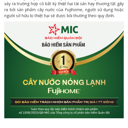
xảy ra trường hợp có bất kỳ thiệt hại tài sản hay thương tật gây
ra bởi sản phẩm cây nước của Fujihome, người sử dụng hoặc
người sở hữu bị thiệt hại sẽ được bồi thường theo quy định.