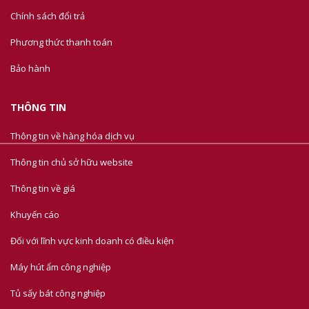
Chính sách đổi trả
Phương thức thanh toán
Bảo hành
THÔNG TIN
Thông tin về hàng hóa dịch vụ
Thông tin chủ sở hữu website
Thông tin về giá
Khuyến cáo
Đối với lĩnh vực kinh doanh có điều kiện
Máy hút ẩm công nghiệp
Tủ sấy bát công nghiệp