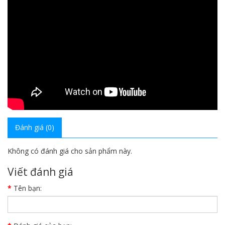
Đánh giá (0)
Không có đánh giá cho sản phẩm này.
Viết đánh giá
Tên bạn: