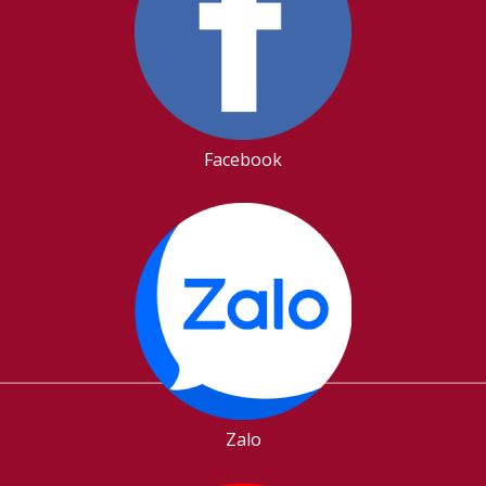
Facebook
Zalo