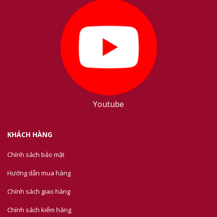
Youtube
KHÁCH HÀNG
Chính sách bảo mật
Hướng dẫn mua hàng
Chính sách giao hàng
Chính sách kiểm hàng