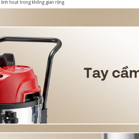
 linh hoạt trong không gian rộng