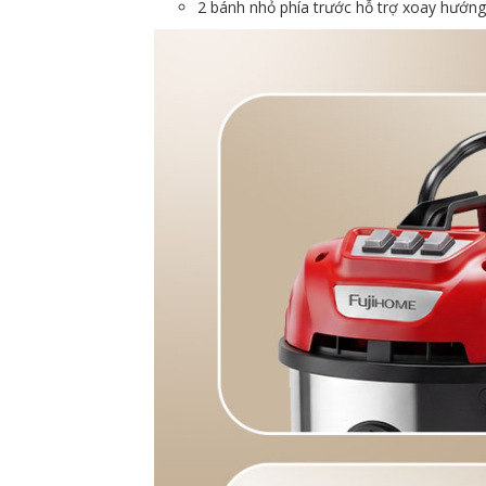
2 bánh nhỏ phía trước hỗ trợ xoay hướng