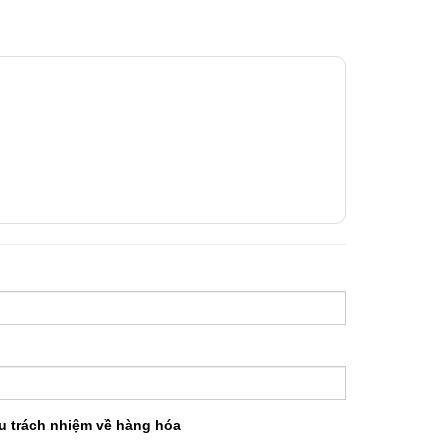
ịu trách nhiệm về hàng hóa