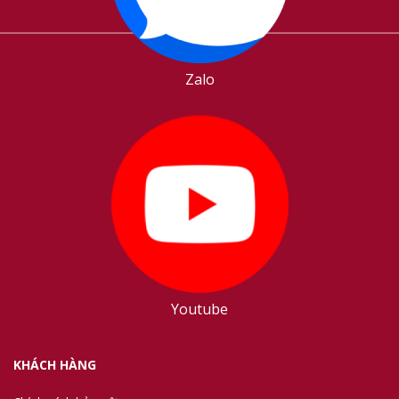
Zalo
Youtube
KHÁCH HÀNG