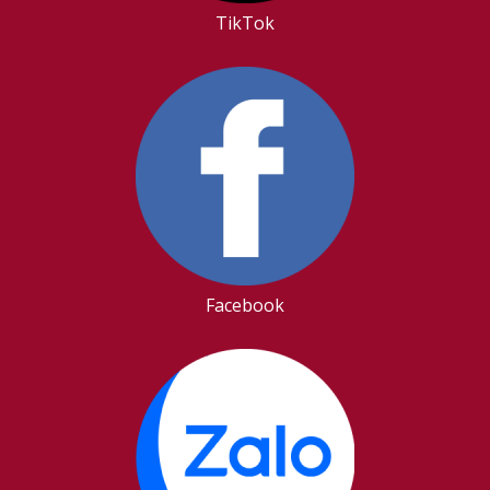
TikTok
Facebook