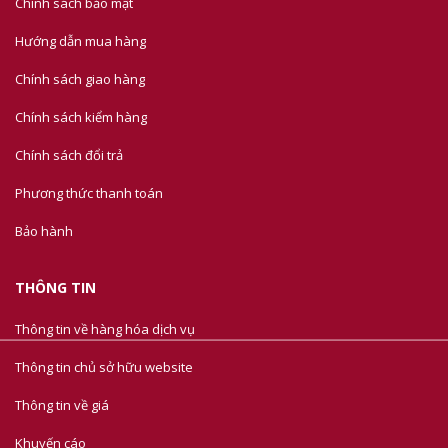
Chính sách bảo mật
Hướng dẫn mua hàng
Chính sách giao hàng
Chính sách kiểm hàng
Chính sách đổi trả
Phương thức thanh toán
Bảo hành
THÔNG TIN
Thông tin về hàng hóa dịch vụ
Thông tin chủ sở hữu website
Thông tin về giá
Khuyến cáo