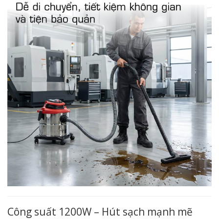
Công suất 1200W – Hút sạch mạnh mẽ