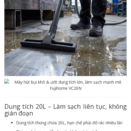
Dung tích 20L – Làm sạch liên tục, không
gián đoạn
Dung tích thùng chứa 20L, hạn chế phải đổ rác nhiều lần