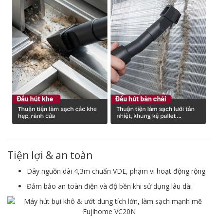
Tiện lợi & an toàn
Dây nguồn dài 4,3m chuẩn VDE, phạm vi hoạt động rộng
Đảm bảo an toàn điện và độ bền khi sử dụng lâu dài