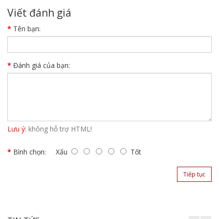
Viết đánh giá
Tên bạn:
Đánh giá của bạn:
Lưu ý:
không hỗ trợ HTML!
Bình chọn:
Xấu
Tốt
Tiếp tục