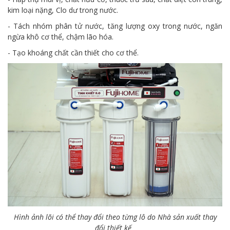
kim loại nặng, Clo dư trong nước.
- Tách nhóm phân tử nước, tăng lượng oxy trong nước, ngăn
ngừa khô cơ thể, chậm lão hóa.
- Tạo khoáng chất cần thiết cho cơ thể.
Hình ảnh lõi có thể thay đổi theo từng lô do Nhà sản xuất thay
đổi thiết kế