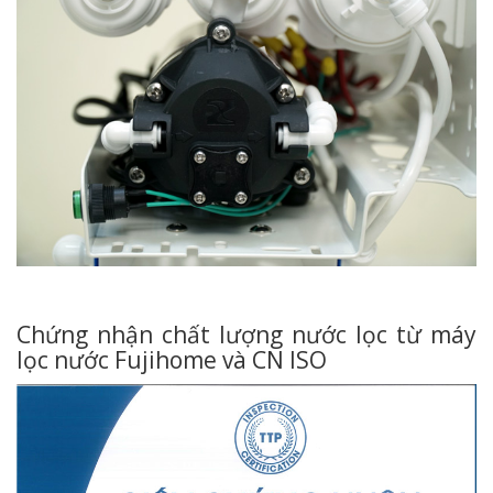
Chứng nhận chất lượng nước lọc từ máy
lọc nước Fujihome và CN ISO