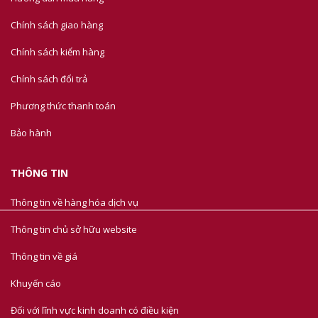
Chính sách giao hàng
Chính sách kiểm hàng
Chính sách đổi trả
Phương thức thanh toán
Bảo hành
THÔNG TIN
Thông tin về hàng hóa dịch vụ
Thông tin chủ sở hữu website
Thông tin về giá
Khuyến cáo
Đối với lĩnh vực kinh doanh có điều kiện