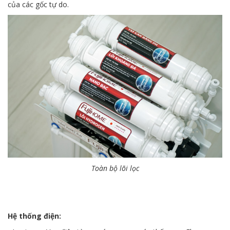
của các gốc tự do.
Toàn bộ lõi lọc
Hệ thống điện: