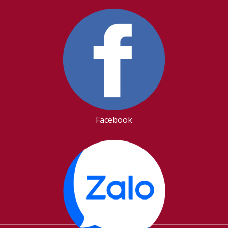
Facebook