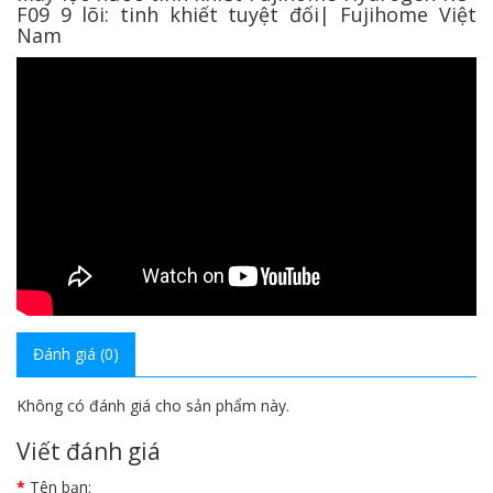
F09 9 lõi: tinh khiết tuyệt đối| Fujihome Việt
Nam
Đánh giá (0)
Không có đánh giá cho sản phẩm này.
Viết đánh giá
Tên bạn: