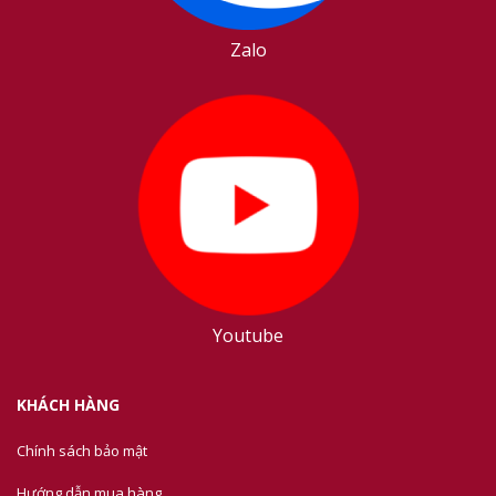
Zalo
Youtube
KHÁCH HÀNG
Chính sách bảo mật
Hướng dẫn mua hàng