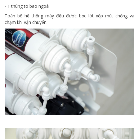
- 1 thùng to bao ngoài
Toàn bộ hệ thống máy đều được bọc lót xốp mút chống va
chạm khi vận chuyển.