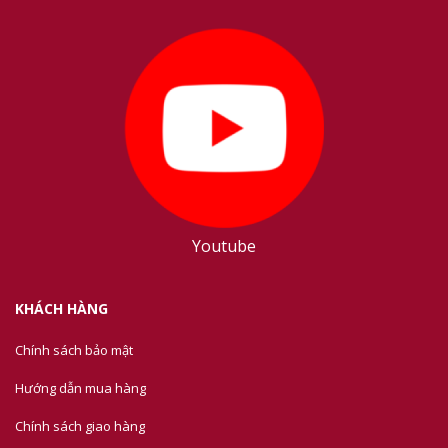
Youtube
KHÁCH HÀNG
Chính sách bảo mật
Hướng dẫn mua hàng
Chính sách giao hàng