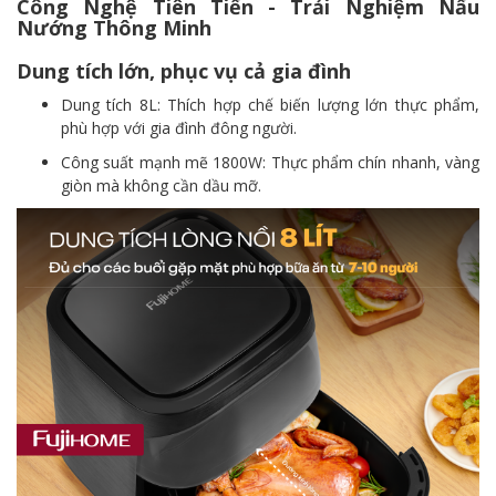
Công Nghệ Tiên Tiến - Trải Nghiệm Nấu
Nướng Thông Minh
Dung tích lớn, phục vụ cả gia đình
Dung tích 8L: Thích hợp chế biến lượng lớn thực phẩm,
phù hợp với gia đình đông người.
Công suất mạnh mẽ 1800W: Thực phẩm chín nhanh, vàng
giòn mà không cần dầu mỡ.