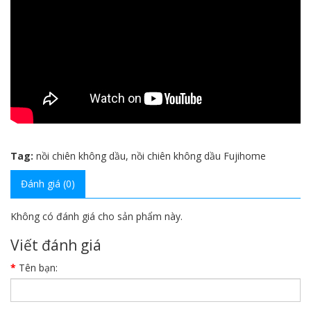
Tag:
nồi chiên không dầu
,
nồi chiên không dầu Fujihome
Đánh giá (0)
Không có đánh giá cho sản phẩm này.
Viết đánh giá
Tên bạn: