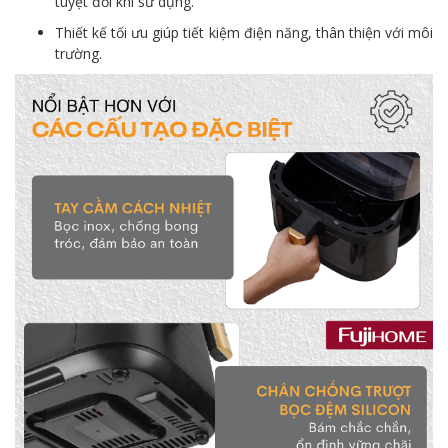
tuyệt đối khi sử dụng.
Thiết kế tối ưu giúp tiết kiệm điện năng, thân thiện với môi
trường.