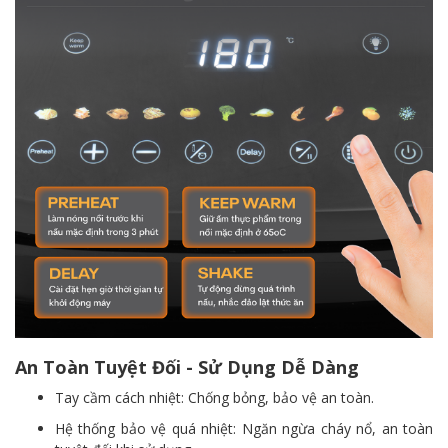
An Toàn Tuyệt Đối - Sử Dụng Dễ Dàng
Tay cầm cách nhiệt: Chống bỏng, bảo vệ an toàn.
Hệ thống bảo vệ quá nhiệt: Ngăn ngừa cháy nổ, an toàn