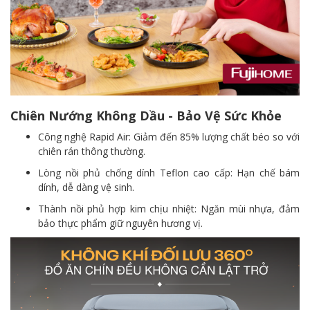
Chiên Nướng Không Dầu - Bảo Vệ Sức Khỏe
Công nghệ Rapid Air: Giảm đến 85% lượng chất béo so với
chiên rán thông thường.
Lòng nồi phủ chống dính Teflon cao cấp: Hạn chế bám
dính, dễ dàng vệ sinh.
Thành nồi phủ hợp kim chịu nhiệt: Ngăn mùi nhựa, đảm
bảo thực phẩm giữ nguyên hương vị.