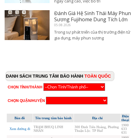
ngày càng cao, việc bố trí
Đánh Giá Hệ Sinh Thái Máy Phun
Sương Fujihome Dung Tích Lớn
05.08.2026
Trong sự phát triển của thị trường điện tử
gia dụng, máy phun sương