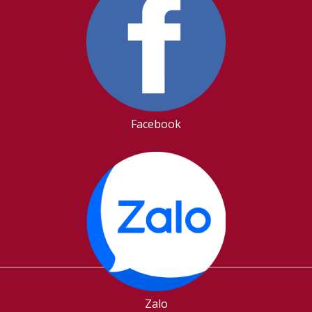
Facebook
Zalo