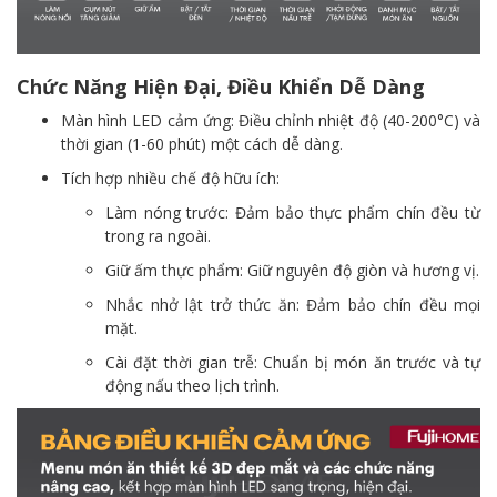
Chức Năng Hiện Đại, Điều Khiển Dễ Dàng
Màn hình LED cảm ứng: Điều chỉnh nhiệt độ (40-200°C) và
thời gian (1-60 phút) một cách dễ dàng.
Tích hợp nhiều chế độ hữu ích:
Làm nóng trước: Đảm bảo thực phẩm chín đều từ
trong ra ngoài.
Giữ ấm thực phẩm: Giữ nguyên độ giòn và hương vị.
Nhắc nhở lật trở thức ăn: Đảm bảo chín đều mọi
mặt.
Cài đặt thời gian trễ: Chuẩn bị món ăn trước và tự
động nấu theo lịch trình.