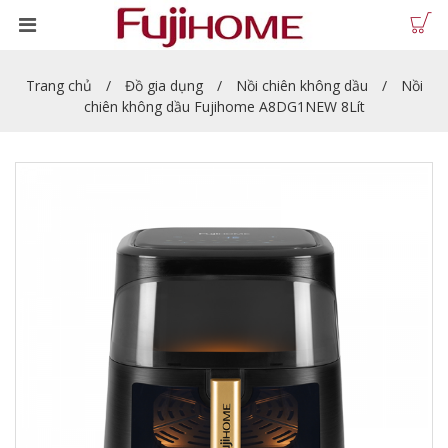
Trang chủ
Đồ gia dụng
Nồi chiên không dầu
Nồi
chiên không dầu Fujihome A8DG1NEW 8Lít