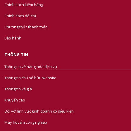
Chính sách kiểm hàng
Chính sách đổi trả
Phương thức thanh toán
Bảo hành
THÔNG TIN
Thông tin về hàng hóa dịch vụ
Thông tin chủ sở hữu website
Thông tin về giá
Khuyến cáo
Đối với lĩnh vực kinh doanh có điều kiện
Máy hút ẩm công nghiệp