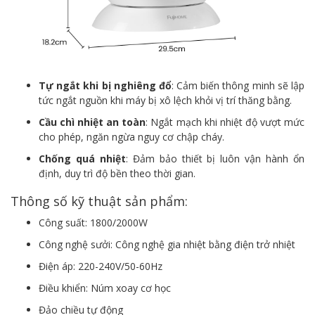
Tự ngắt khi bị nghiêng đổ
: Cảm biến thông minh sẽ lập
tức ngắt nguồn khi máy bị xô lệch khỏi vị trí thăng bằng.
Cầu chì nhiệt an toàn
: Ngắt mạch khi nhiệt độ vượt mức
cho phép, ngăn ngừa nguy cơ chập cháy.
Chống quá nhiệt
: Đảm bảo thiết bị luôn vận hành ổn
định, duy trì độ bền theo thời gian.
Thông số kỹ thuật sản phẩm:
Công suất: 1800/2000W
Công nghệ sưởi: Công nghệ gia nhiệt bằng điện trở nhiệt
Điện áp: 220-240V/50-60Hz
Điều khiển: Núm xoay cơ học
Đảo chiều tự động