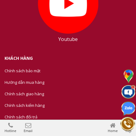
Youtube
KHÁCH HÀNG
Chính sách bảo mật
Hướng dẫn mua hàng
Chính sách giao hàng
Chính sách kiểm hàng
Chính sách đổi trả
Phương thức thanh toán
Hotline
Email
Home
Top