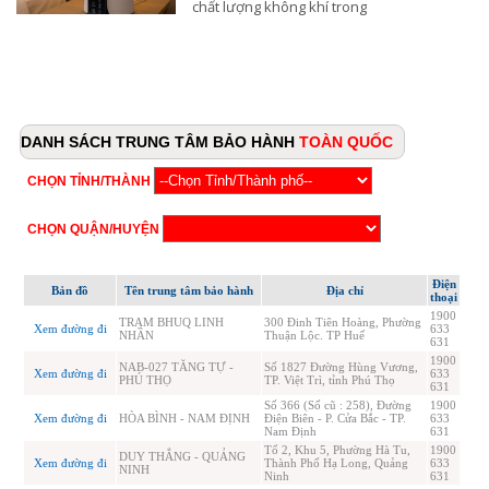
chất lượng không khí trong