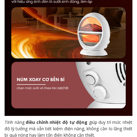
Tính năng
điều chỉnh nhiệt độ tự động
giúp duy trì mức nhiệt
độ lý tưởng mà vẫn tiết kiệm điện năng, không cần lo lắng thiết
bị quá nóng hay làm tốn điện không cần thiết.