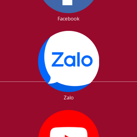
Facebook
Zalo