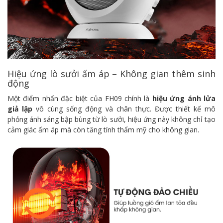
Hiệu ứng lò sưởi ấm áp – Không gian thêm sinh
động
Một điểm nhấn đặc biệt của FH09 chính là
hiệu ứng ánh lửa
giả lập
vô cùng sống động và chân thực. Được thiết kế mô
phỏng ánh sáng bập bùng từ lò sưởi, hiệu ứng này không chỉ tạo
cảm giác ấm áp mà còn tăng tính thẩm mỹ cho không gian.