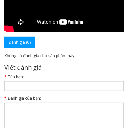
Đánh giá (0)
Không có đánh giá cho sản phẩm này.
Viết đánh giá
Tên bạn:
Đánh giá của bạn: