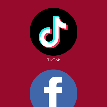
TikTok