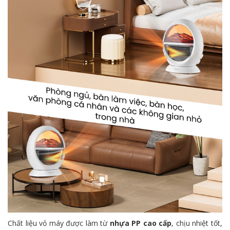
Chất liệu vỏ máy được làm từ
nhựa PP cao cấp
, chịu nhiệt tốt,