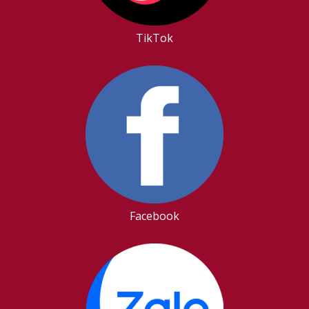
TikTok
Facebook