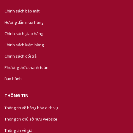
Chính sách bảo mật
Hướng dẫn mua hàng
Chính sách giao hàng
Chính sách kiểm hàng
Chính sách đổi trả
Phương thức thanh toán
Bảo hành
THÔNG TIN
Thông tin về hàng hóa dịch vụ
Thông tin chủ sở hữu website
Thông tin về giá