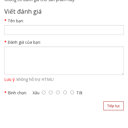
Viết đánh giá
Tên bạn:
Đánh giá của bạn:
Lưu ý:
không hỗ trợ HTML!
Bình chọn:
Xấu
Tốt
Tiếp tục