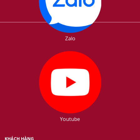
Zalo
Youtube
KHÁCH HÀNG