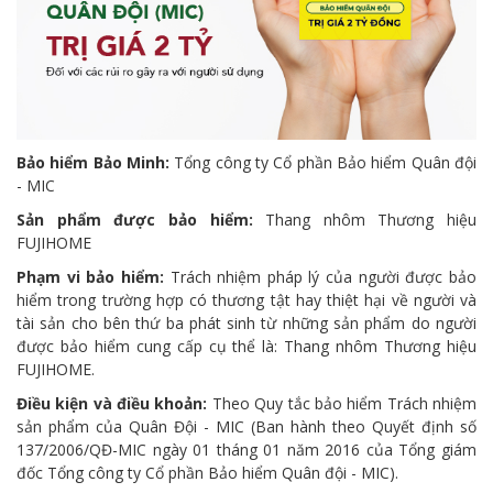
Bảo hiểm Bảo Minh:
Tổng công ty Cổ phần Bảo hiểm Quân đội
- MIC
Sản phẩm được bảo hiểm:
Thang nhôm Thương hiệu
FUJIHOME
Phạm vi bảo hiểm:
Trách nhiệm pháp lý của người được bảo
hiểm trong trường hợp có thương tật hay thiệt hại về người và
tài sản cho bên thứ ba phát sinh từ những sản phẩm do người
được bảo hiểm cung cấp cụ thể là: Thang nhôm Thương hiệu
FUJIHOME.
Điều kiện và điều khoản:
Theo Quy tắc bảo hiểm Trách nhiệm
sản phẩm của Quân Đội - MIC (Ban hành theo Quyết định số
137/2006/QĐ-MIC ngày 01 tháng 01 năm 2016 của Tổng giám
đốc Tổng công ty Cổ phần Bảo hiểm Quân đội - MIC).