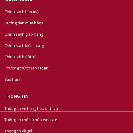
Chính sách bảo mật
Hướng dẫn mua hàng
Chính sách giao hàng
Chính sách kiểm hàng
Chính sách đổi trả
Phương thức thanh toán
Bảo hành
THÔNG TIN
Thông tin về hàng hóa dịch vụ
Thông tin chủ sở hữu website
Thông tin về giá