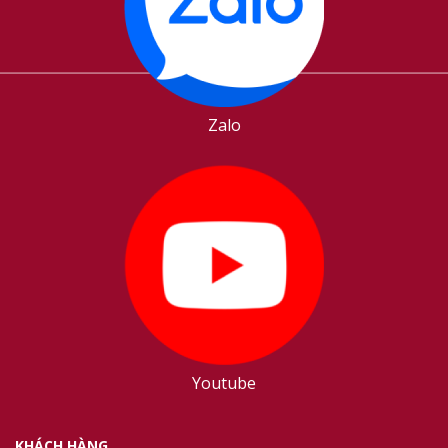
Zalo
Youtube
KHÁCH HÀNG