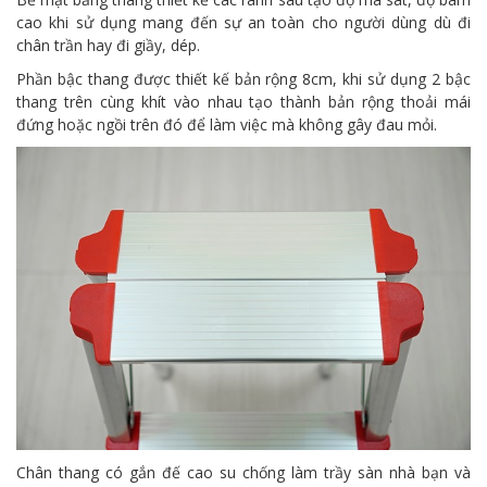
cao khi sử dụng mang đến sự an toàn cho người dùng dù đi
chân trần hay đi giầy, dép.
Phần bậc thang được thiết kế bản rộng 8cm, khi sử dụng 2 bậc
thang trên cùng khít vào nhau tạo thành bản rộng thoải mái
đứng hoặc ngồi trên đó để làm việc mà không gây đau mỏi.
Chân thang có gắn đế cao su chống làm trầy sàn nhà bạn và