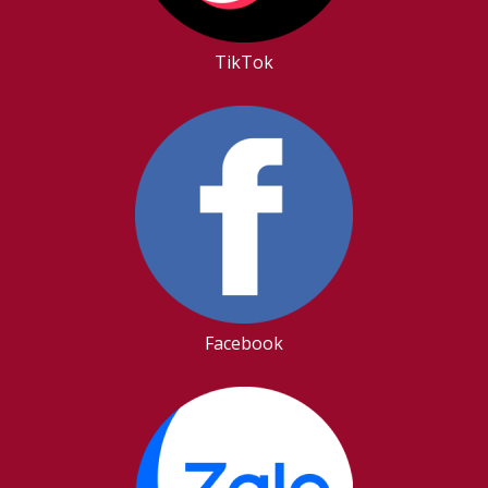
TikTok
Facebook