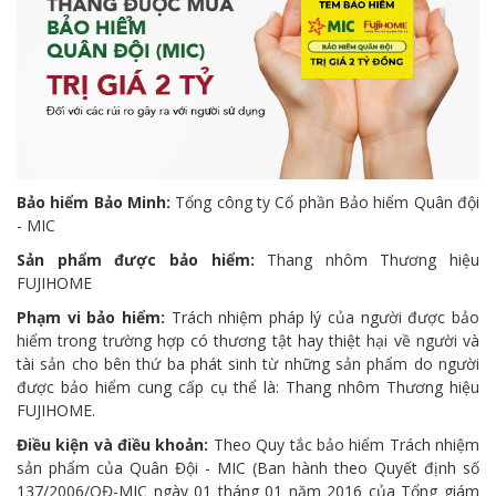
Bảo hiểm Bảo Minh:
Tổng công ty Cổ phần Bảo hiểm Quân đội
- MIC
Sản phẩm được bảo hiểm:
Thang nhôm Thương hiệu
FUJIHOME
Phạm vi bảo hiểm:
Trách nhiệm pháp lý của người được bảo
hiểm trong trường hợp có thương tật hay thiệt hại về người và
tài sản cho bên thứ ba phát sinh từ những sản phẩm do người
được bảo hiểm cung cấp cụ thể là: Thang nhôm Thương hiệu
FUJIHOME.
Điều kiện và điều khoản:
Theo Quy tắc bảo hiểm Trách nhiệm
sản phẩm của Quân Đội - MIC (Ban hành theo Quyết định số
137/2006/QĐ-MIC ngày 01 tháng 01 năm 2016 của Tổng giám