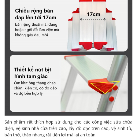
Sản phẩm rất thích hợp sử dụng cho các công việc sửa chữa
điện, vệ sinh nhà cửa trên cao, lấy đồ đạc trên cao, vệ sinh tủ,
bàn thờ, thắp nhang rất tiện lợi mà lại an toàn.