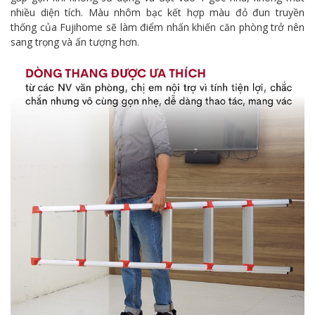
nhiều diện tích. Màu nhôm bạc kết hợp màu đỏ đun truyền
thống của Fujihome sẽ làm điểm nhấn khiến căn phòng trở nên
sang trọng và ấn tượng hơn.