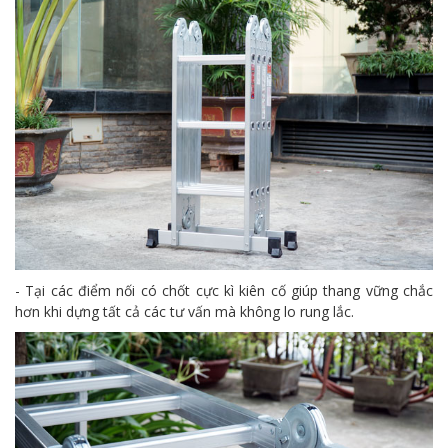
- Tại các điểm nối có chốt cực kì kiên cố giúp thang vững chắc
hơn khi dựng tất cả các tư vấn mà không lo rung lắc.