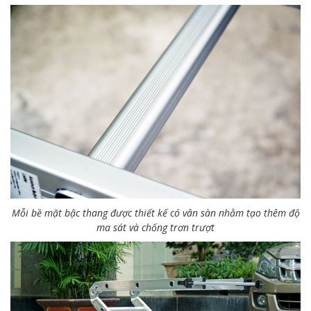
Mỗi bề mặt bậc thang được thiết kế có vân sàn nhằm tạo thêm độ
ma sát và chống trơn trượt