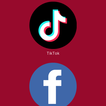
TikTok