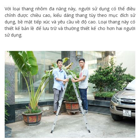
Với loại thang nhôm đa năng này, người sử dụng có thể điều
chỉnh được chiều cao, kiểu dáng thang tùy theo mục đích sử
dụng, bề mặt tiếp xúc và yêu cầu về độ cao. Loại thang này có
thiết kế bản lề để lưu trữ và thường thiết kế cho hơn hai người
sử dụng.