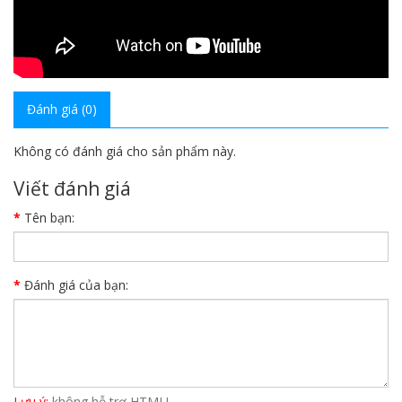
Đánh giá (0)
Không có đánh giá cho sản phẩm này.
Viết đánh giá
Tên bạn:
Đánh giá của bạn:
Lưu ý:
không hỗ trợ HTML!