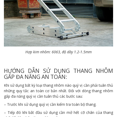
Hợp kim nhôm: 6063, độ dầy 1.2-1.5mm
HƯỚNG DẪN SỬ DỤNG THANG NHÔM
GẤP ĐA NĂNG AN TOÀN:
Khi sử dụng bất kỳ loại thang nhôm nào quý vị cần phải tuân thủ
những quy tắc an toàn cơ bản nhất. Đối với dòng thang nhôm
gấp đa năng quý vị cần tuân thủ các bước sau:
– Trước khi sử dụng quý vị cần kiểm tra toàn bộ thang.
– Tiếp đó khi bắt đầu sử dụng cần mở hết cỡ chân của thang