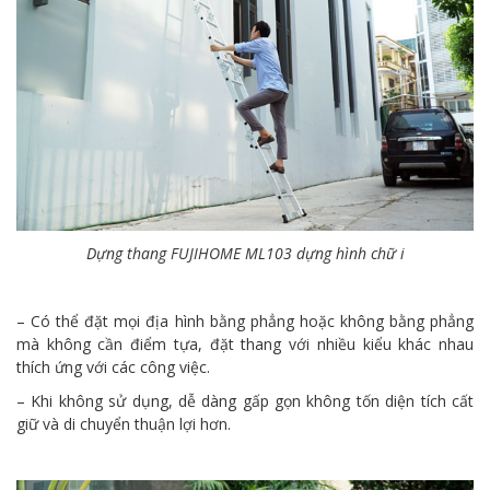
Dựng thang FUJIHOME ML103 dựng hình chữ i
– Có thể đặt mọi địa hình bằng phẳng hoặc không bằng phẳng
mà không cần điểm tựa, đặt thang với nhiều kiểu khác nhau
thích ứng với các công việc.
– Khi không sử dụng, dễ dàng gấp gọn không tốn diện tích cất
giữ và di chuyển thuận lợi hơn.