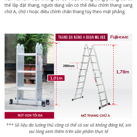
thể lắp đặt thang, người dùng vẫn có thể điều chỉnh thang sang
chữ A, chữ I hoặc điều chỉnh chân thang tùy theo mặt phẳng.
*** Số liệu đo lường thủ công có thể có sai số không đáng kể, xin
vui lòng xem thêm trên sản phẩm thực tế