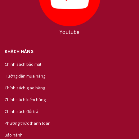
Youtube
KHÁCH HÀNG
Chính sách bảo mật
Hướng dẫn mua hàng
Chính sách giao hàng
Chính sách kiểm hàng
Chính sách đổi trả
Phương thức thanh toán
Bảo hành