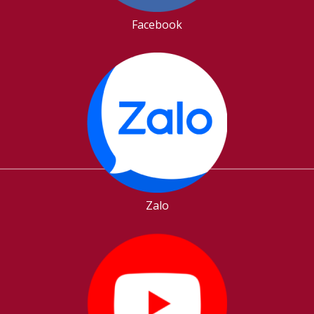
Facebook
Zalo