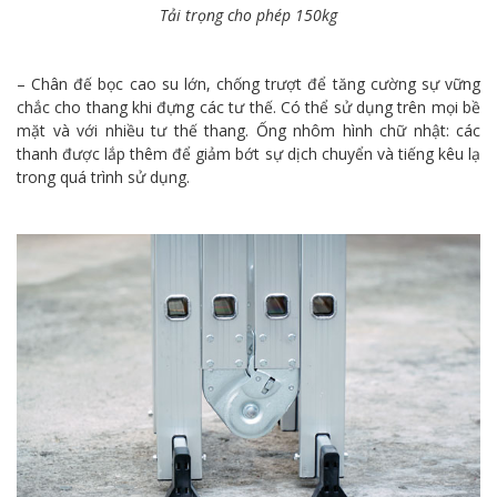
Tải trọng cho phép 150kg
– Chân đế bọc cao su lớn, chống trượt để tăng cường sự vững
chắc cho thang khi đựng các tư thế. Có thể sử dụng trên mọi bề
mặt và với nhiều tư thế thang. Ống nhôm hình chữ nhật: các
thanh được lắp thêm để giảm bớt sự dịch chuyển và tiếng kêu lạ
trong quá trình sử dụng.