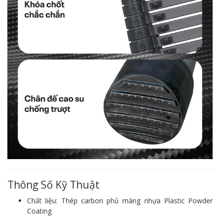
Thông Số Kỹ Thuật
Chất liệu: Thép carbon phủ màng nhựa Plastic Powder
Coating