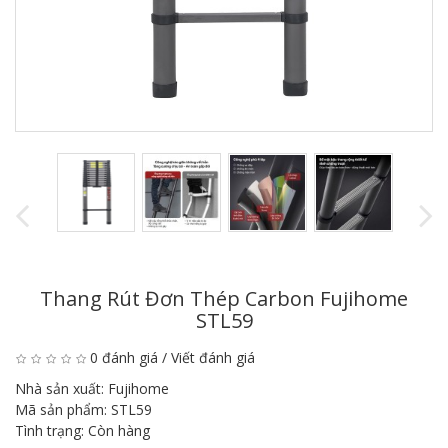
Thang Rút Đơn Thép Carbon Fujihome
STL59
0 đánh giá
/
Viết đánh giá
Nhà sản xuất:
Fujihome
Mã sản phẩm:
STL59
Tình trạng:
Còn hàng