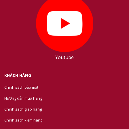
Youtube
KHÁCH HÀNG
Chính sách bảo mật
Hướng dẫn mua hàng
Chính sách giao hàng
Chính sách kiểm hàng