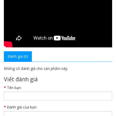
Đánh giá (0)
Không có đánh giá cho sản phẩm này.
Viết đánh giá
Tên bạn:
Đánh giá của bạn: