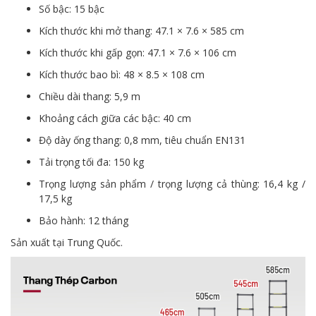
Số bậc: 15 bậc
Kích thước khi mở thang: 47.1 × 7.6 × 585 cm
Kích thước khi gấp gọn: 47.1 × 7.6 × 106 cm
Kích thước bao bì: 48 × 8.5 × 108 cm
Chiều dài thang: 5,9 m
Khoảng cách giữa các bậc: 40 cm
Độ dày ống thang: 0,8 mm, tiêu chuẩn EN131
Tải trọng tối đa: 150 kg
Trọng lượng sản phẩm / trọng lượng cả thùng: 16,4 kg /
17,5 kg
Bảo hành: 12 tháng
Sản xuất tại Trung Quốc.