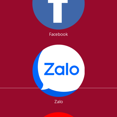
Facebook
Zalo