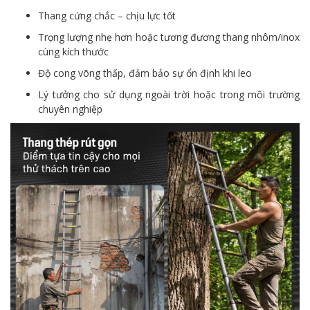
Thang cứng chắc – chịu lực tốt
Trọng lượng nhẹ hơn hoặc tương đương thang nhôm/inox
cùng kích thước
Độ cong võng thấp, đảm bảo sự ổn định khi leo
Lý tưởng cho sử dụng ngoài trời hoặc trong môi trường
chuyên nghiệp