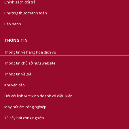
Chính sách đổi trả
Phương thức thanh toán
Bảo hành
THÔNG TIN
Thông tin về hàng hóa dịch vụ
Thông tin chủ sở hữu website
Thông tin về giá
Khuyến cáo
Đối với lĩnh vực kinh doanh có điều kiện
Máy hút ẩm công nghiệp
Tủ sấy bát công nghiệp