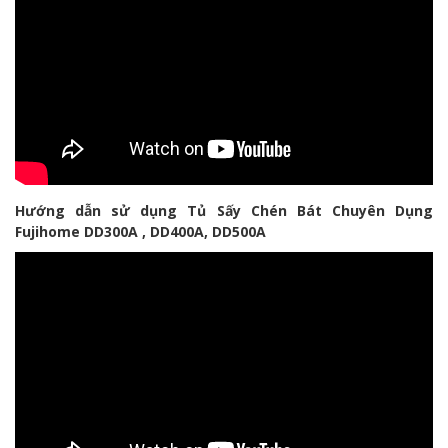
Hướng dẫn sử dụng Tủ Sấy Chén Bát Chuyên Dụng
Fujihome DD300A , DD400A, DD500A