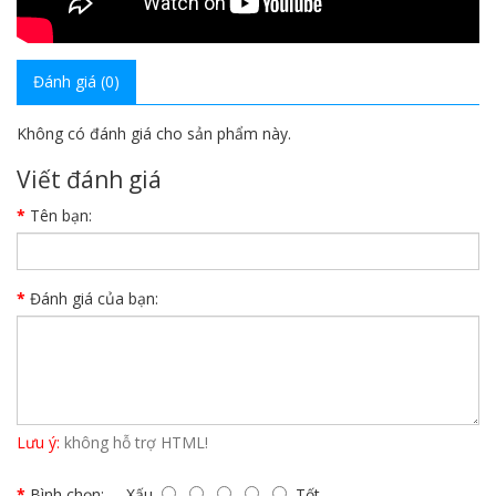
Đánh giá (0)
Không có đánh giá cho sản phẩm này.
Viết đánh giá
Tên bạn:
Đánh giá của bạn:
Lưu ý:
không hỗ trợ HTML!
Bình chọn:
Xấu
Tốt