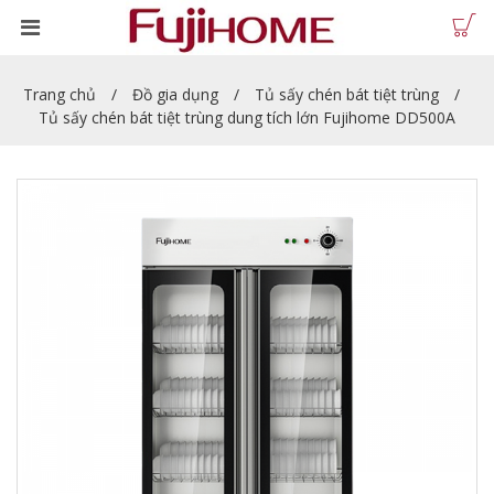
Trang chủ
Đồ gia dụng
Tủ sấy chén bát tiệt trùng
Tủ sấy chén bát tiệt trùng dung tích lớn Fujihome DD500A