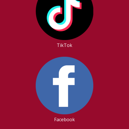
TikTok
Facebook