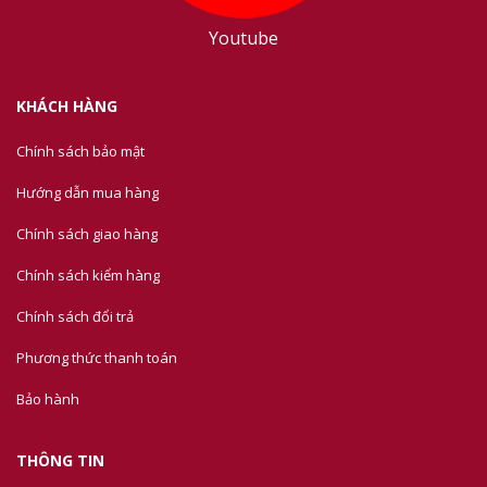
Youtube
KHÁCH HÀNG
Chính sách bảo mật
Hướng dẫn mua hàng
Chính sách giao hàng
Chính sách kiểm hàng
Chính sách đổi trả
Phương thức thanh toán
Bảo hành
THÔNG TIN