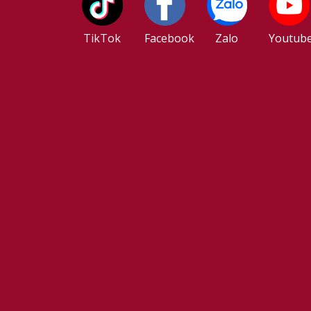
TikTok
Facebook
Zalo
Youtub