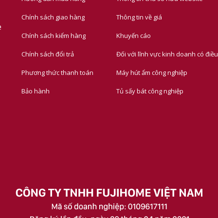
Chính sách giao hàng
Thông tin về giá
e
Chính sách kiểm hàng
Khuyến cáo
Chính sách đổi trả
Đối với lĩnh vực kinh doanh có điều
Phương thức thanh toán
Máy hút ẩm công nghiệp
Bảo hành
Tủ sấy bát công nghiệp