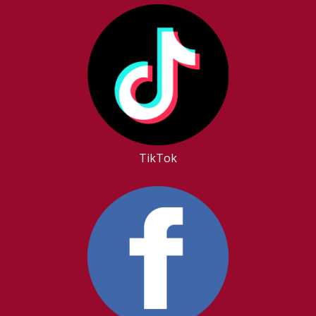
TikTok