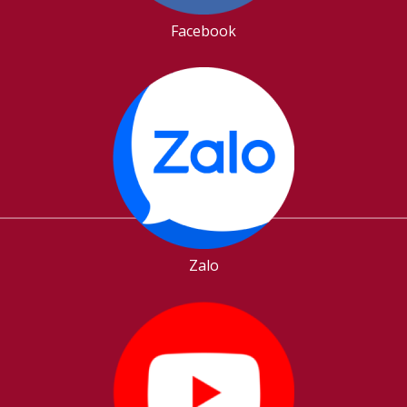
Facebook
Zalo