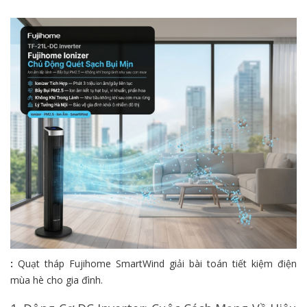
:
Quạt tháp Fujihome SmartWind giải bài toán tiết kiệm điện
mùa hè cho gia đình.