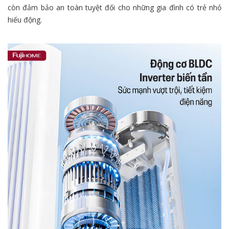
còn đảm bảo an toàn tuyệt đối cho những gia đình có trẻ nhỏ
hiếu động.