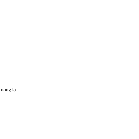
mang lại