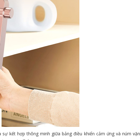
à sự kết hợp thông minh giữa bảng điều khiển cảm ứng và núm vặn