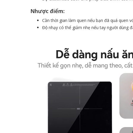
Nhược điểm:
Cần thời gian làm quen nếu bạn đã quá quen vớ
Độ nhạy có thể giảm nhẹ nếu tay người dùng đa