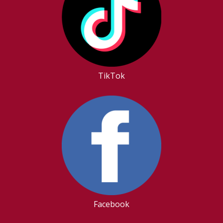
TikTok
Facebook