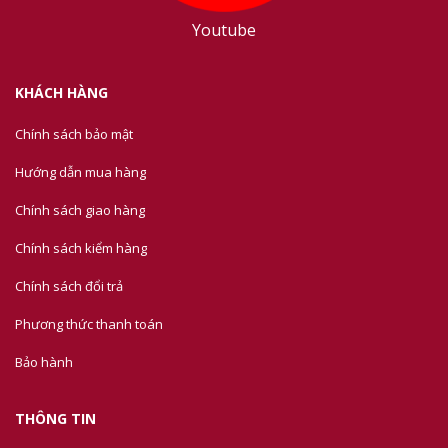
Youtube
KHÁCH HÀNG
Chính sách bảo mật
Hướng dẫn mua hàng
Chính sách giao hàng
Chính sách kiểm hàng
Chính sách đổi trả
Phương thức thanh toán
Bảo hành
THÔNG TIN