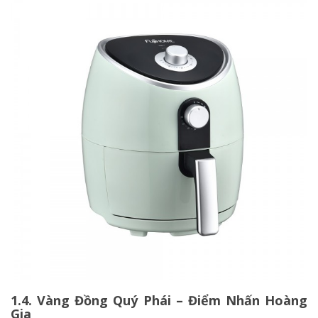
1.4. Vàng Đồng Quý Phái – Điểm Nhấn Hoàng
Gia