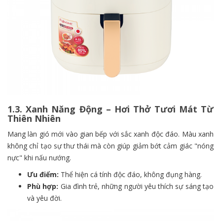
1.3. Xanh Năng Động – Hơi Thở Tươi Mát Từ
Thiên Nhiên
Mang làn gió mới vào gian bếp với sắc xanh độc đáo. Màu xanh
không chỉ tạo sự thư thái mà còn giúp giảm bớt cảm giác "nóng
nực" khi nấu nướng.
Ưu điểm:
Thể hiện cá tính độc đáo, không đụng hàng.
Phù hợp:
Gia đình trẻ, những người yêu thích sự sáng tạo
và yêu đời.