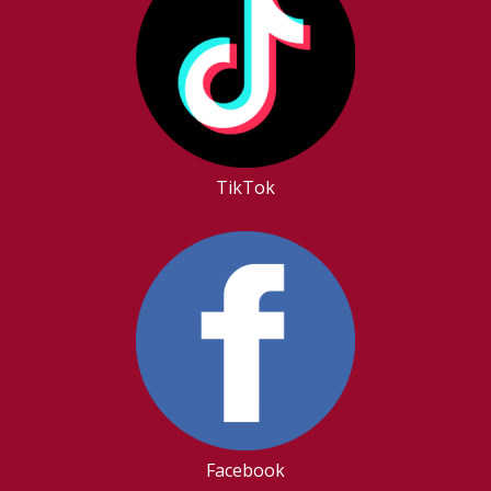
TikTok
Facebook