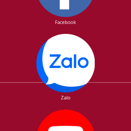
Facebook
Zalo