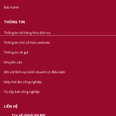
Bảo hành
THÔNG TIN
Thông tin về hàng hóa dịch vụ
Thông tin chủ sở hữu website
Thông tin về giá
Khuyến cáo
Đối với lĩnh vực kinh doanh có điều kiện
Máy hút ẩm công nghiệp
Tủ sấy bát công nghiệp
LIÊN HỆ
Trụ sở chính Hà Nội