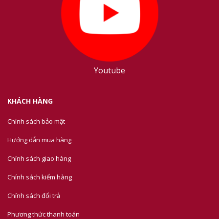
Youtube
KHÁCH HÀNG
Chính sách bảo mật
Hướng dẫn mua hàng
Chính sách giao hàng
Chính sách kiểm hàng
Chính sách đổi trả
Phương thức thanh toán