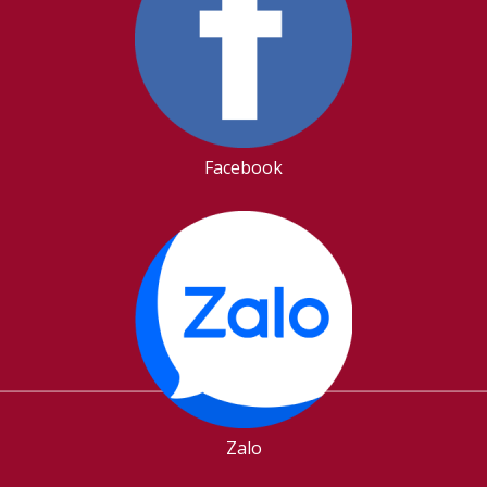
Facebook
Zalo