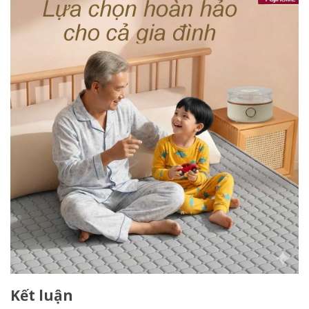
Kết luận