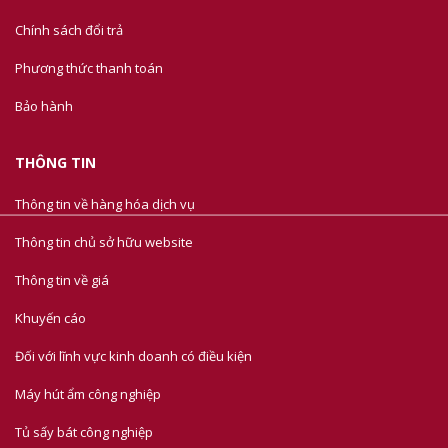
Chính sách đổi trả
Phương thức thanh toán
Bảo hành
THÔNG TIN
Thông tin về hàng hóa dịch vụ
Thông tin chủ sở hữu website
Thông tin về giá
Khuyến cáo
Đối với lĩnh vực kinh doanh có điều kiện
Máy hút ẩm công nghiệp
Tủ sấy bát công nghiệp