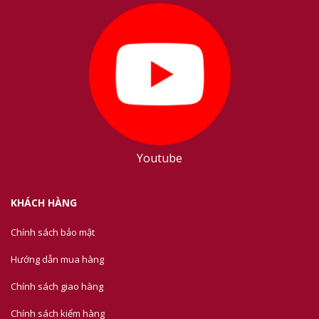
Youtube
KHÁCH HÀNG
Chính sách bảo mật
Hướng dẫn mua hàng
Chính sách giao hàng
Chính sách kiểm hàng