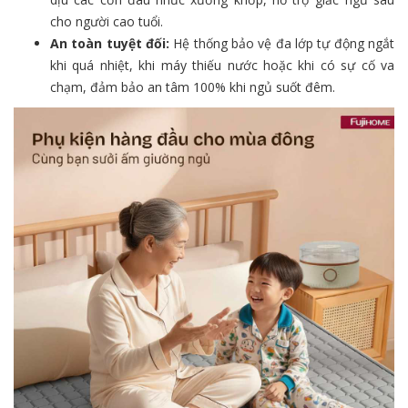
cho người cao tuổi.
An toàn tuyệt đối:
Hệ thống bảo vệ đa lớp tự động ngắt
khi quá nhiệt, khi máy thiếu nước hoặc khi có sự cố va
chạm, đảm bảo an tâm 100% khi ngủ suốt đêm.