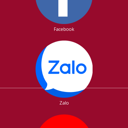
Facebook
Zalo