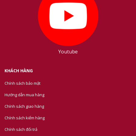
Youtube
KHÁCH HÀNG
Chính sách bảo mật
Hướng dẫn mua hàng
Chính sách giao hàng
Chính sách kiểm hàng
Chính sách đổi trả