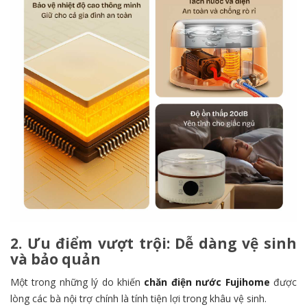
2. Ưu điểm vượt trội: Dễ dàng vệ sinh
và bảo quản
Một trong những lý do khiến
chăn điện nước Fujihome
được
lòng các bà nội trợ chính là tính tiện lợi trong khâu vệ sinh.