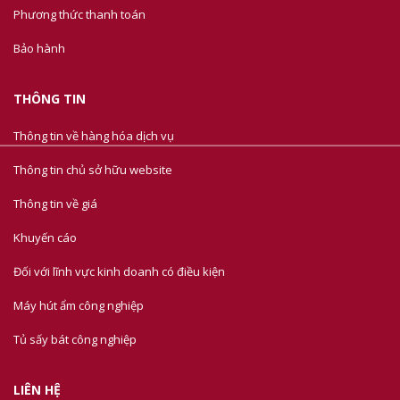
Phương thức thanh toán
Bảo hành
THÔNG TIN
Thông tin về hàng hóa dịch vụ
Thông tin chủ sở hữu website
Thông tin về giá
Khuyến cáo
Đối với lĩnh vực kinh doanh có điều kiện
Máy hút ẩm công nghiệp
Tủ sấy bát công nghiệp
LIÊN HỆ