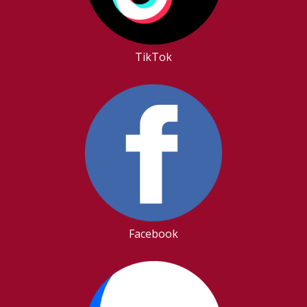
TikTok
Facebook