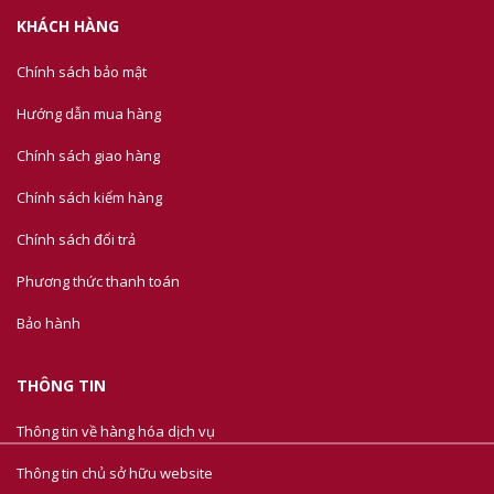
KHÁCH HÀNG
Chính sách bảo mật
Hướng dẫn mua hàng
Chính sách giao hàng
Chính sách kiểm hàng
Chính sách đổi trả
Phương thức thanh toán
Bảo hành
THÔNG TIN
Thông tin về hàng hóa dịch vụ
Thông tin chủ sở hữu website