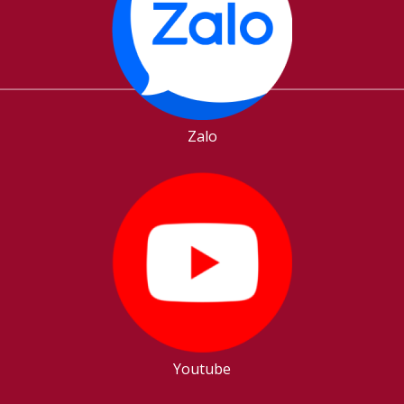
Zalo
Youtube