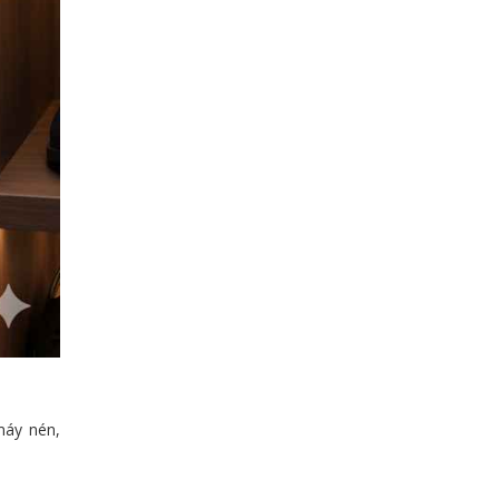
máy nén,