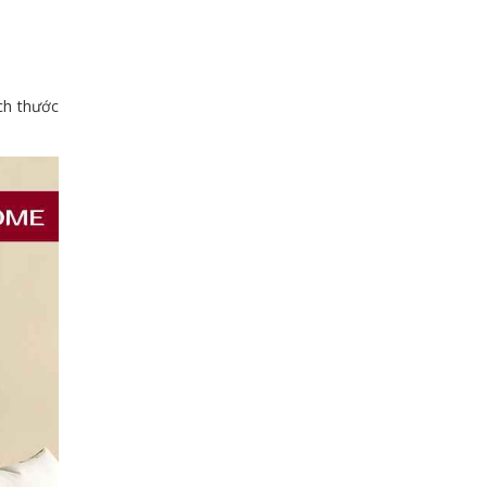
ch thước