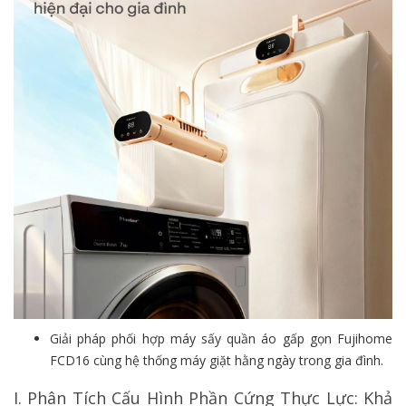
Giải pháp phối hợp máy sấy quần áo gấp gọn Fujihome
FCD16 cùng hệ thống máy giặt hằng ngày trong gia đình.
I. Phân Tích Cấu Hình Phần Cứng Thực Lực: Khả