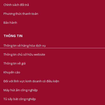
Chính sách đổi trả
Phương thức thanh toán
Bảo hành
THÔNG TIN
Thông tin về hàng hóa dịch vụ
Thông tin chủ sở hữu website
Thông tin về giá
Khuyến cáo
Đối với lĩnh vực kinh doanh có điều kiện
Máy hút ẩm công nghiệp
Tủ sấy bát công nghiệp