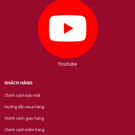
Youtube
KHÁCH HÀNG
Chính sách bảo mật
Hướng dẫn mua hàng
Chính sách giao hàng
Chính sách kiểm hàng