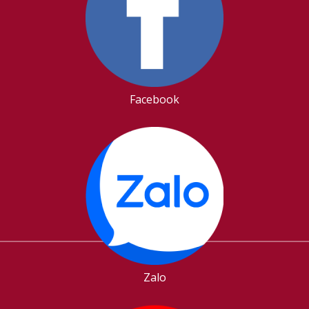
Facebook
Zalo