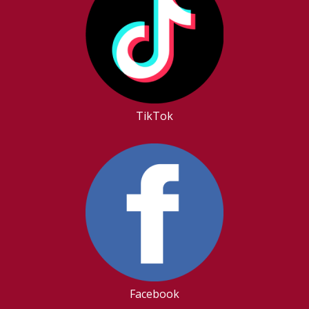
TikTok
Facebook