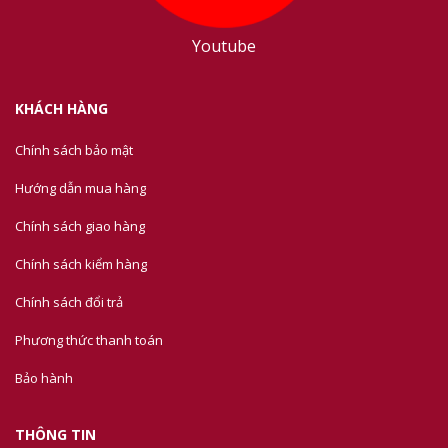
Youtube
KHÁCH HÀNG
Chính sách bảo mật
Hướng dẫn mua hàng
Chính sách giao hàng
Chính sách kiểm hàng
Chính sách đổi trả
Phương thức thanh toán
Bảo hành
THÔNG TIN