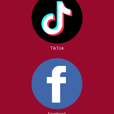
TikTok
Facebook