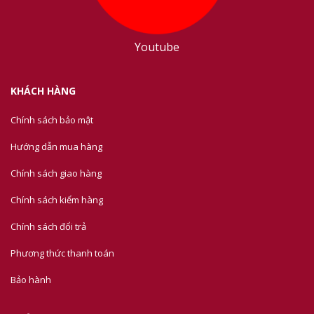
Youtube
KHÁCH HÀNG
Chính sách bảo mật
Hướng dẫn mua hàng
Chính sách giao hàng
Chính sách kiểm hàng
Chính sách đổi trả
Phương thức thanh toán
Bảo hành