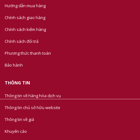
Hướng dẫn mua hàng
Chính sách giao hàng
Chính sách kiểm hàng
Chính sách đổi trả
Phương thức thanh toán
Bảo hành
THÔNG TIN
Thông tin về hàng hóa dịch vụ
Thông tin chủ sở hữu website
Thông tin về giá
Khuyến cáo