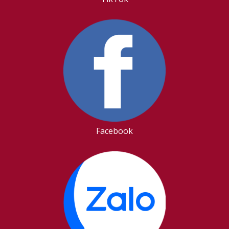
Facebook