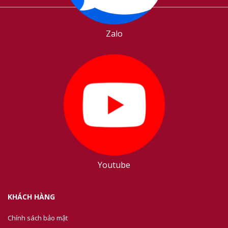
Zalo
Youtube
KHÁCH HÀNG
Chính sách bảo mật