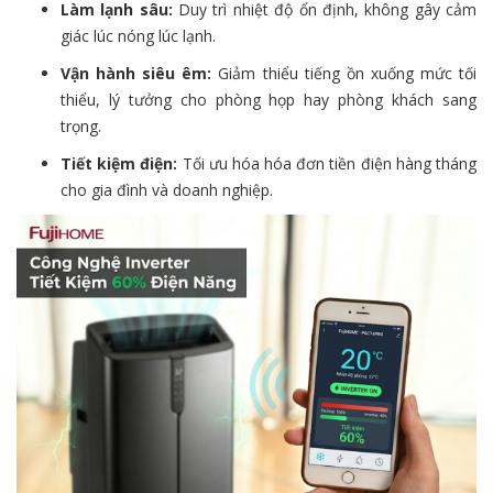
Làm lạnh sâu:
Duy trì nhiệt độ ổn định, không gây cảm
giác lúc nóng lúc lạnh.
Vận hành siêu êm:
Giảm thiểu tiếng ồn xuống mức tối
thiểu, lý tưởng cho phòng họp hay phòng khách sang
trọng.
Tiết kiệm điện:
Tối ưu hóa hóa đơn tiền điện hàng tháng
cho gia đình và doanh nghiệp.