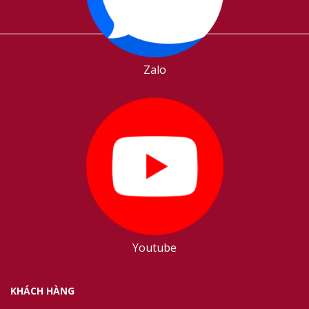
Zalo
Youtube
KHÁCH HÀNG