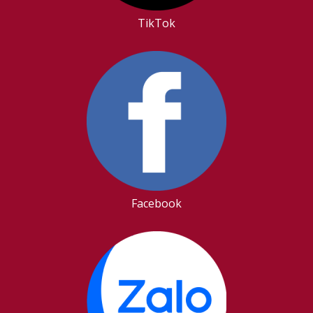
TikTok
Facebook