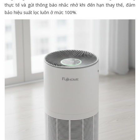
thực tế và gửi thông báo nhắc nhở khi đến hạn thay thế, đảm
bảo hiệu suất lọc luôn ở mức 100%.