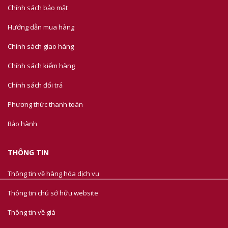
Chính sách bảo mật
Hướng dẫn mua hàng
Chính sách giao hàng
Chính sách kiểm hàng
Chính sách đổi trả
Phương thức thanh toán
Bảo hành
THÔNG TIN
Thông tin về hàng hóa dịch vụ
Thông tin chủ sở hữu website
Thông tin về giá