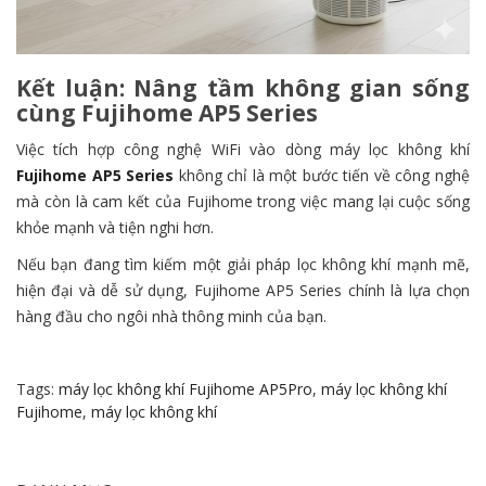
Kết luận: Nâng tầm không gian sống
cùng Fujihome AP5 Series
Việc tích hợp công nghệ WiFi vào dòng máy lọc không khí
Fujihome AP5 Series
không chỉ là một bước tiến về công nghệ
mà còn là cam kết của Fujihome trong việc mang lại cuộc sống
khỏe mạnh và tiện nghi hơn.
Nếu bạn đang tìm kiếm một giải pháp lọc không khí mạnh mẽ,
hiện đại và dễ sử dụng, Fujihome AP5 Series chính là lựa chọn
hàng đầu cho ngôi nhà thông minh của bạn.
Tags:
máy lọc không khí Fujihome AP5Pro
,
máy lọc không khí
Fujihome
,
máy lọc không khí