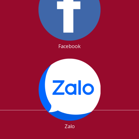
Facebook
Zalo