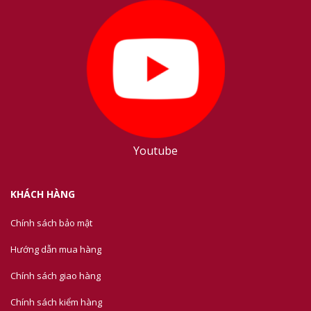
Youtube
KHÁCH HÀNG
Chính sách bảo mật
Hướng dẫn mua hàng
Chính sách giao hàng
Chính sách kiểm hàng