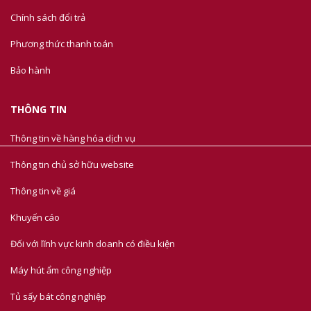
Chính sách đổi trả
Phương thức thanh toán
Bảo hành
THÔNG TIN
Thông tin về hàng hóa dịch vụ
Thông tin chủ sở hữu website
Thông tin về giá
Khuyến cáo
Đối với lĩnh vực kinh doanh có điều kiện
Máy hút ẩm công nghiệp
Tủ sấy bát công nghiệp