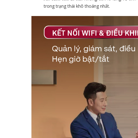
trong trạng thái khô thoáng nhất.