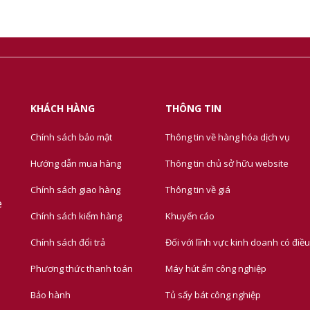
KHÁCH HÀNG
THÔNG TIN
Chính sách bảo mật
Thông tin về hàng hóa dịch vụ
Hướng dẫn mua hàng
Thông tin chủ sở hữu website
Chính sách giao hàng
Thông tin về giá
e
Chính sách kiểm hàng
Khuyến cáo
Chính sách đổi trả
Đối với lĩnh vực kinh doanh có điều
Phương thức thanh toán
Máy hút ẩm công nghiệp
Bảo hành
Tủ sấy bát công nghiệp