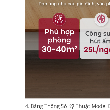
4. Bảng Thông Số Kỹ Thuật Mode