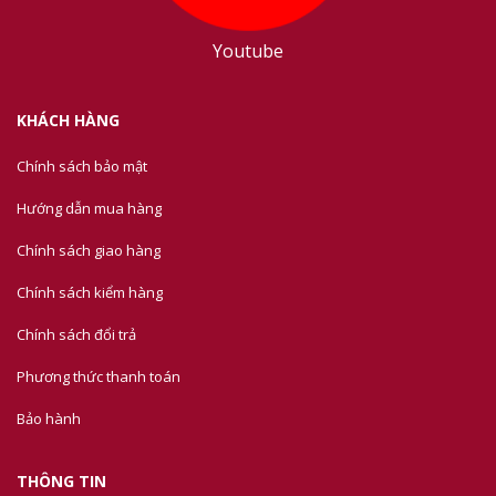
Youtube
KHÁCH HÀNG
Chính sách bảo mật
Hướng dẫn mua hàng
Chính sách giao hàng
Chính sách kiểm hàng
Chính sách đổi trả
Phương thức thanh toán
Bảo hành
THÔNG TIN