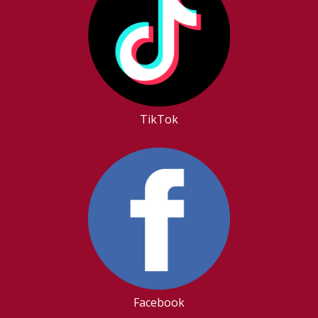
TikTok
Facebook