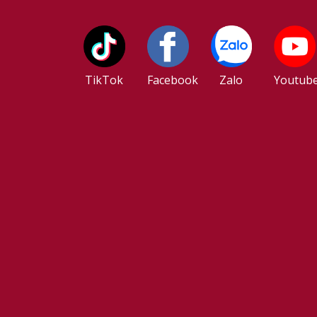
TikTok
Facebook
Zalo
Youtub