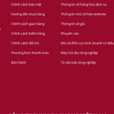
Chính sách bảo mật
Thông tin về hàng hóa dịch vụ
Hướng dẫn mua hàng
Thông tin chủ sở hữu website
Chính sách giao hàng
Thông tin về giá
e
Chính sách kiểm hàng
Khuyến cáo
Chính sách đổi trả
Đối với lĩnh vực kinh doanh có điều
Phương thức thanh toán
Máy hút ẩm công nghiệp
Bảo hành
Tủ sấy bát công nghiệp