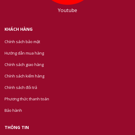
Youtube
KHÁCH HÀNG
Chính sách bảo mật
Hướng dẫn mua hàng
Chính sách giao hàng
Chính sách kiểm hàng
Chính sách đổi trả
Phương thức thanh toán
Bảo hành
THÔNG TIN