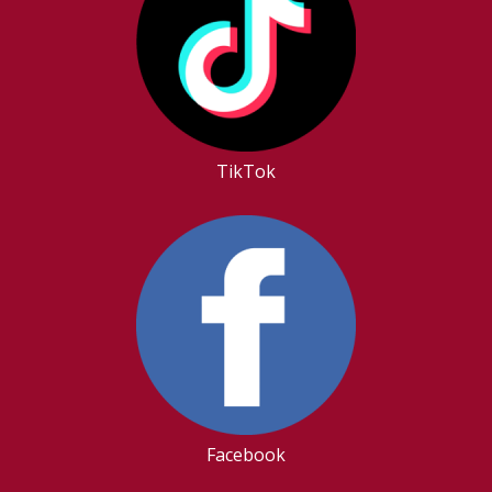
TikTok
Facebook