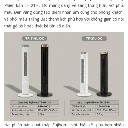
Phiên bản TF-21HL-DC mang dáng vẻ sang trọng hơn, với phối
màu Đen Vàng đồng tạo điểm nhấn ấm cúng cho phòng khách,
và phối màu Trắng Bạc thanh lịch phù hợp với không gian có nội
thất gỗ tối hoặc thiết kế tân cổ điển.
Hai phiên bản quạt tháp Fujihome với thiết kế phù hợp nhiều