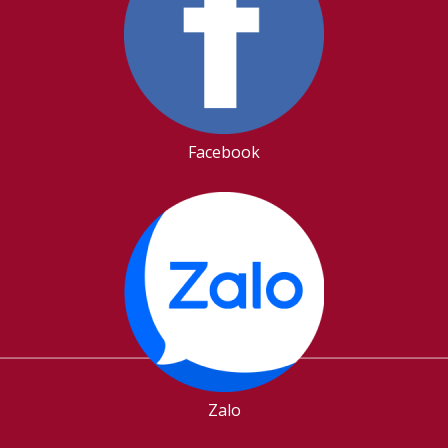
Facebook
Zalo