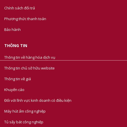
Chính sách đổi trả
Phương thức thanh toán
Bảo hành
THÔNG TIN
Thông tin về hàng hóa dịch vụ
Thông tin chủ sở hữu website
Thông tin về giá
Khuyến cáo
Đối với lĩnh vực kinh doanh có điều kiện
Máy hút ẩm công nghiệp
Tủ sấy bát công nghiệp