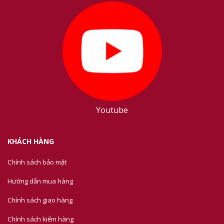
Youtube
KHÁCH HÀNG
Chính sách bảo mật
Hướng dẫn mua hàng
Chính sách giao hàng
Chính sách kiểm hàng