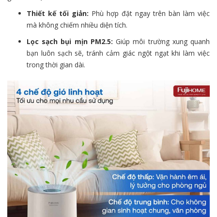
Thiết kế tối giản:
Phù hợp đặt ngay trên bàn làm việc
mà không chiếm nhiều diện tích.
Lọc sạch bụi mịn PM2.5:
Giúp môi trường xung quanh
bạn luôn sạch sẽ,
tránh cảm giác ngột ngạt khi làm việc
trong thời gian dài.