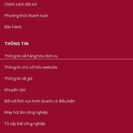
Chính sách đổi trả
Phương thức thanh toán
Bảo hành
THÔNG TIN
Thông tin về hàng hóa dịch vụ
Thông tin chủ sở hữu website
Thông tin về giá
Khuyến cáo
Đối với lĩnh vực kinh doanh có điều kiện
Máy hút ẩm công nghiệp
Tủ sấy bát công nghiệp