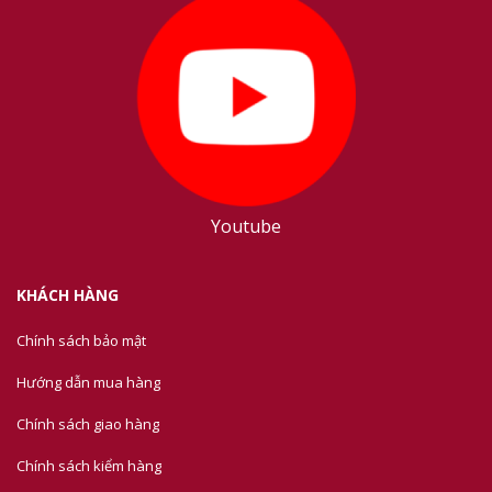
Youtube
KHÁCH HÀNG
Chính sách bảo mật
Hướng dẫn mua hàng
Chính sách giao hàng
Chính sách kiểm hàng