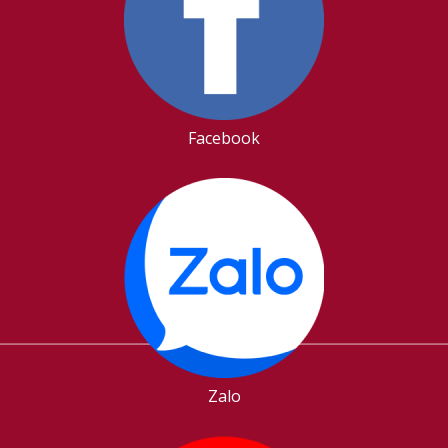
Facebook
Zalo