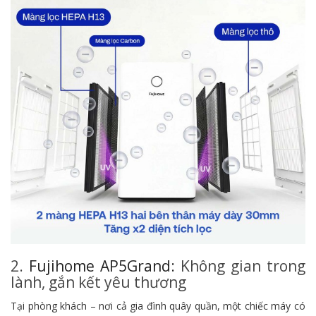
2.
Fujihome AP5Grand:
Không gian trong
lành, gắn kết yêu thương
Tại phòng khách – nơi cả gia đình quây quần,
một chiếc máy có