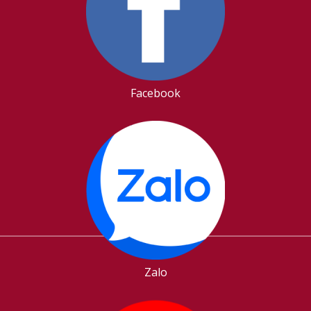
Facebook
Zalo