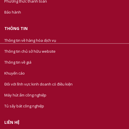
Phương thức thanh toán
Bảo hành
THÔNG TIN
Thông tin về hàng hóa dịch vụ
Thông tin chủ sở hữu website
Thông tin về giá
Khuyến cáo
Đối với lĩnh vực kinh doanh có điều kiện
Máy hút ẩm công nghiệp
Tủ sấy bát công nghiệp
LIÊN HỆ