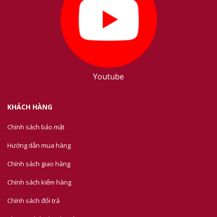
Youtube
KHÁCH HÀNG
Chính sách bảo mật
Hướng dẫn mua hàng
Chính sách giao hàng
Chính sách kiểm hàng
Chính sách đổi trả