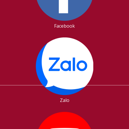
Facebook
Zalo