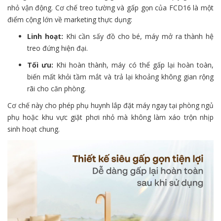
nhỏ vận động. Cơ chế treo tường và gấp gọn của FCD16 là một
điểm cộng lớn về marketing thực dụng:
Linh hoạt:
Khi cần sấy đồ cho bé, máy mở ra thành hệ
treo đứng hiện đại.
Tối ưu:
Khi hoàn thành, máy có thể gấp lại hoàn toàn,
biến mất khỏi tầm mắt và trả lại khoảng không gian rộng
rãi cho căn phòng.
Cơ chế này cho phép phụ huynh lắp đặt máy ngay tại phòng ngủ
phụ hoặc khu vực giặt phơi nhỏ mà không làm xáo trộn nhịp
sinh hoạt chung.