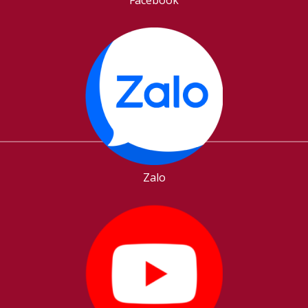
Facebook
Zalo