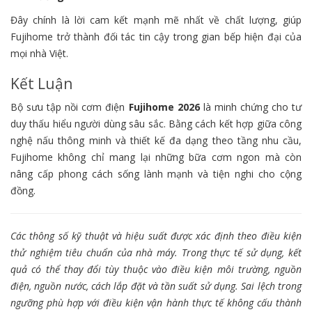
Đây chính là lời cam kết mạnh mẽ nhất về chất lượng, giúp
Fujihome trở thành đối tác tin cậy trong gian bếp hiện đại của
mọi nhà Việt.
Kết Luận
Bộ sưu tập nồi cơm điện
Fujihome 2026
là minh chứng cho tư
duy thấu hiểu người dùng sâu sắc. Bằng cách kết hợp giữa công
nghệ nấu thông minh và thiết kế đa dạng theo tầng nhu cầu,
Fujihome không chỉ mang lại những bữa cơm ngon mà còn
nâng cấp phong cách sống lành mạnh và tiện nghi cho cộng
đồng.
Các thông số kỹ thuật và hiệu suất được xác định theo điều kiện
thử nghiệm tiêu chuẩn của nhà máy. Trong thực tế sử dụng, kết
quả có thể thay đổi tùy thuộc vào điều kiện môi trường, nguồn
điện, nguồn nước, cách lắp đặt và tần suất sử dụng. Sai lệch trong
ngưỡng phù hợp với điều kiện vận hành thực tế không cấu thành