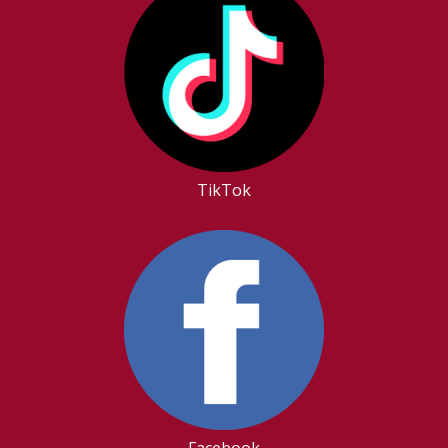
TikTok