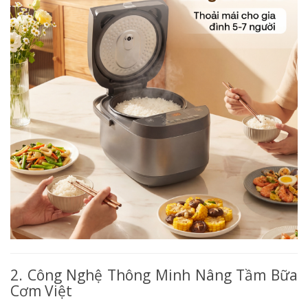
2. Công Nghệ Thông Minh Nâng Tầm Bữa
Cơm Việt