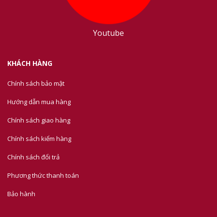
Youtube
KHÁCH HÀNG
Chính sách bảo mật
Hướng dẫn mua hàng
Chính sách giao hàng
Chính sách kiểm hàng
Chính sách đổi trả
Phương thức thanh toán
Bảo hành