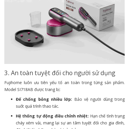
3. An toàn tuyệt đối cho người sử dụng
Fujihome luôn ưu tiên yếu tố an toàn trong từng sản phẩm.
Model SI718AB được trang bị:
Đế chống bỏng nhiều lớp:
Bảo vệ người dùng trong
suốt quá trình thao tác.
Hệ thống tự động điều chỉnh nhiệt:
Hạn chế tình trạng
cháy xém vải, mang lại sự an tâm tuyệt đối cho gia đình,