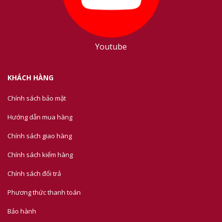
Youtube
KHÁCH HÀNG
Chính sách bảo mật
Hướng dẫn mua hàng
Chính sách giao hàng
Chính sách kiểm hàng
Chính sách đổi trả
Phương thức thanh toán
Bảo hành