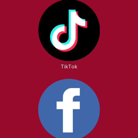
TikTok