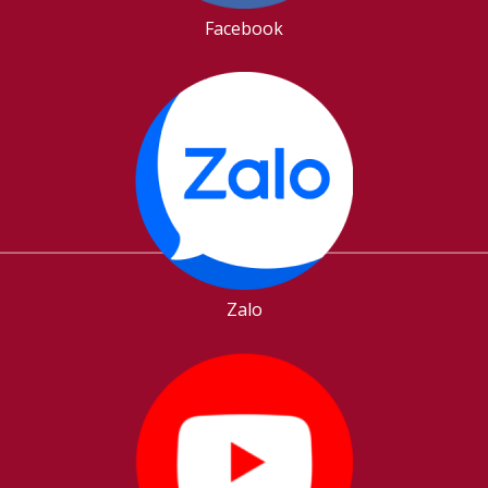
Facebook
Zalo