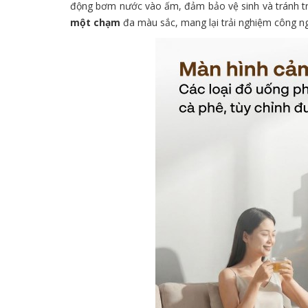
động bơm nước vào ấm, đảm bảo vệ sinh và tránh tr
một chạm
đa màu sắc, mang lại trải nghiệm công 