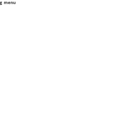
ng menu