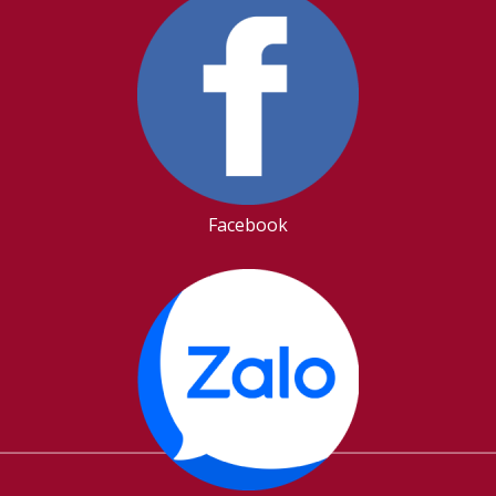
Facebook