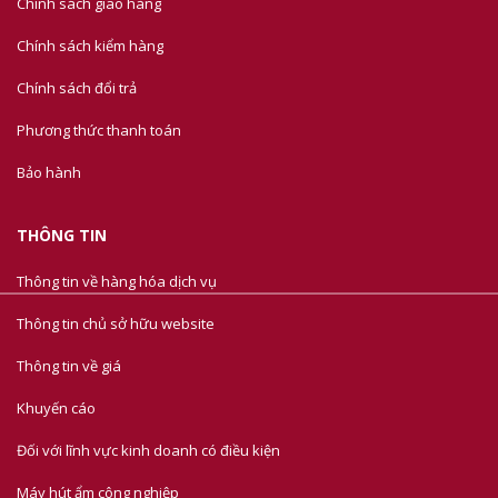
Chính sách giao hàng
Chính sách kiểm hàng
Chính sách đổi trả
Phương thức thanh toán
Bảo hành
THÔNG TIN
Thông tin về hàng hóa dịch vụ
Thông tin chủ sở hữu website
Thông tin về giá
Khuyến cáo
Đối với lĩnh vực kinh doanh có điều kiện
Máy hút ẩm công nghiệp