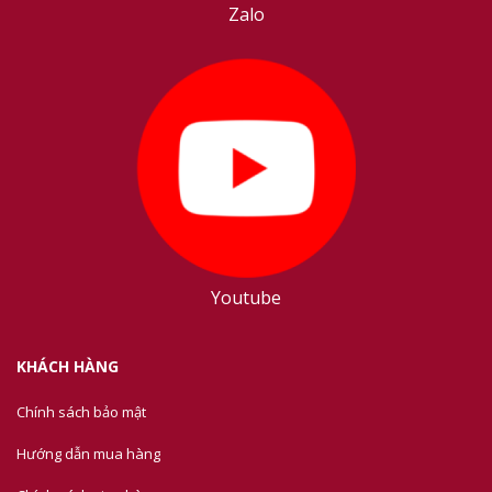
Zalo
Youtube
KHÁCH HÀNG
Chính sách bảo mật
Hướng dẫn mua hàng