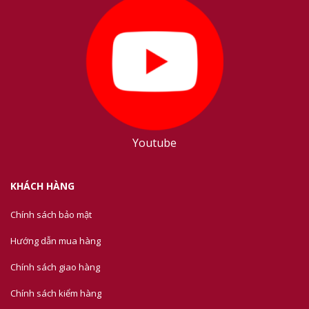
Youtube
KHÁCH HÀNG
Chính sách bảo mật
Hướng dẫn mua hàng
Chính sách giao hàng
Chính sách kiểm hàng