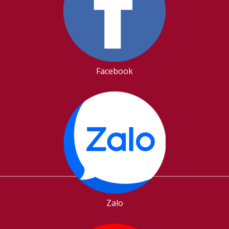
Facebook
Zalo