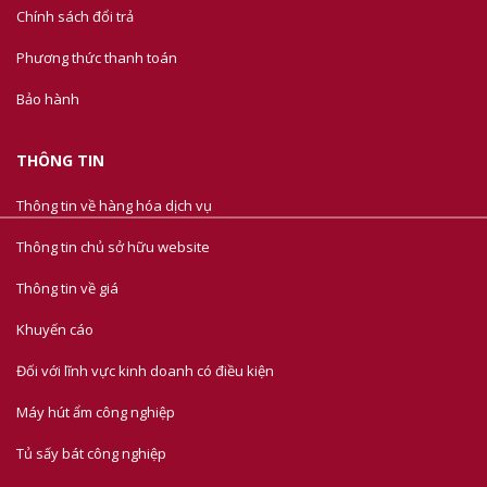
Chính sách đổi trả
Phương thức thanh toán
Bảo hành
THÔNG TIN
Thông tin về hàng hóa dịch vụ
Thông tin chủ sở hữu website
Thông tin về giá
Khuyến cáo
Đối với lĩnh vực kinh doanh có điều kiện
Máy hút ẩm công nghiệp
Tủ sấy bát công nghiệp