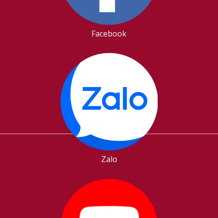
Facebook
Zalo