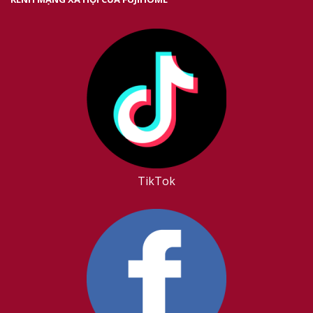
TikTok