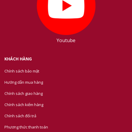
Youtube
KHÁCH HÀNG
Chính sách bảo mật
Hướng dẫn mua hàng
Chính sách giao hàng
Chính sách kiểm hàng
Chính sách đổi trả
Phương thức thanh toán