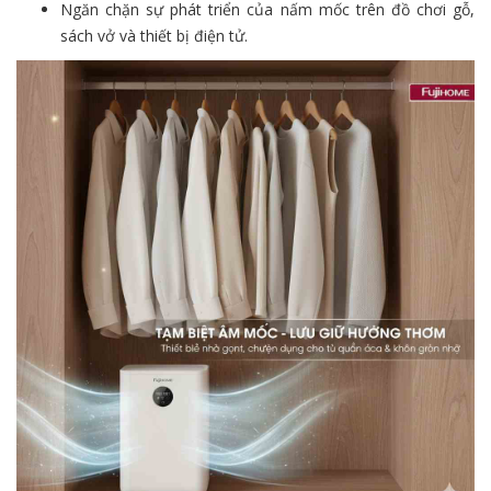
Ngăn chặn sự phát triển của nấm mốc trên đồ chơi gỗ,
sách vở và thiết bị điện tử.