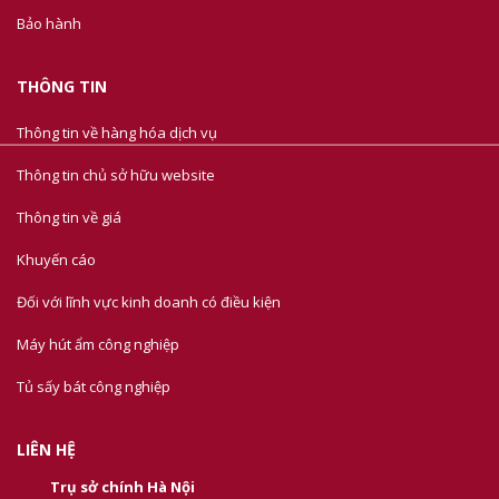
Bảo hành
THÔNG TIN
Thông tin về hàng hóa dịch vụ
Thông tin chủ sở hữu website
Thông tin về giá
Khuyến cáo
Đối với lĩnh vực kinh doanh có điều kiện
Máy hút ẩm công nghiệp
Tủ sấy bát công nghiệp
LIÊN HỆ
Trụ sở chính Hà Nội